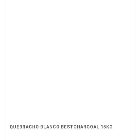
QUEBRACHO BLANCO BESTCHARCOAL 15KG