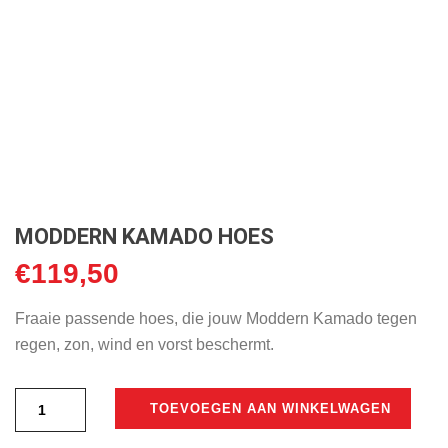
MODDERN KAMADO HOES
€
119,50
Fraaie passende hoes, die jouw Moddern Kamado tegen
regen, zon, wind en vorst beschermt.
TOEVOEGEN AAN WINKELWAGEN