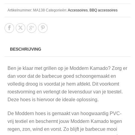
Artikelnummer:
MA138
Categorieën:
Accessoires
,
BBQ accessoires
BESCHRIJVING
Ben je klaar met grillen op je Moddern Kamado? Zorg er
dan voor dat de barbecue goed schoongemaakt en
volledig droog is voordat je hem afdekt. Dit voorkomt
roestvorming en verlengt de levensduur van je toestel.
Deze hoes is hiervoor de ideale oplossing.
De Moddern hoes is gemaakt van hoogwaardig PVC-
vrij textiel en beschermt jouw Moddern Kamado tegen
regen, zon, wind en vorst. Zo blijft je barbecue mooi