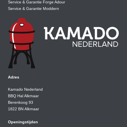
Service & Garantie Forge Adour
Service & Garantie Moddern
Adres
Kamado Nederland
BBQ Hal Alkmaar
Berenkoog 93
1822 BN Alkmaar
Openingstijden