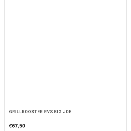
GRILLROOSTER RVS BIG JOE
€
67,50