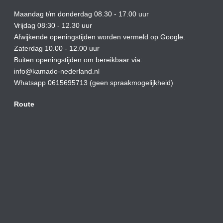
Maandag t/m donderdag 08.30 - 17.00 uur
Vrijdag 08:30 - 12.30 uur
Afwijkende openingstijden worden vermeld op Google.
Zaterdag 10.00 - 12.00 uur
Buiten openingstijden om bereikbaar via:
info@kamado-nederland.nl
Whatsapp 0615695713 (geen spraakmogelijkheid)
Route