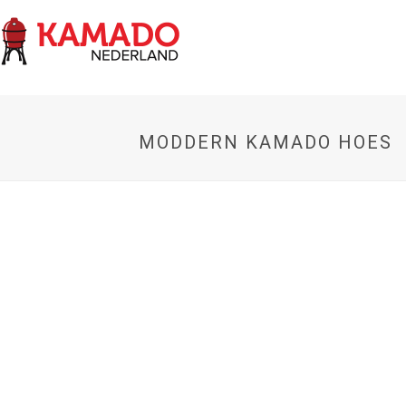
MODDERN KAMADO HOES