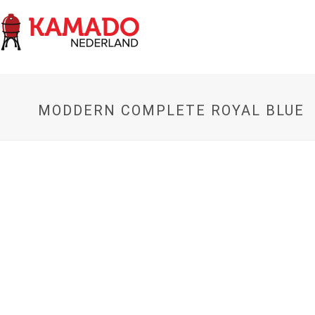
MODDERN COMPLETE ROYAL BLUE