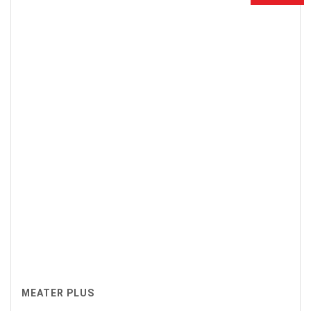
MEATER PLUS