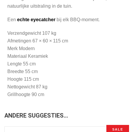
natuurlijke uitstraling in de tuin.
Een
echte eyecatcher
bij elk BBQ-moment.
Verzendgewicht 107 kg
Afmetingen 67 × 60 × 115 cm
Merk Modern
Materiaal Keramiek
Lengte 55 cm
Breedte 55 cm
Hoogte 115 cm
Nettogewicht 87 kg
Grillhoogte 90 cm
ANDERE SUGGESTIES…
SALE