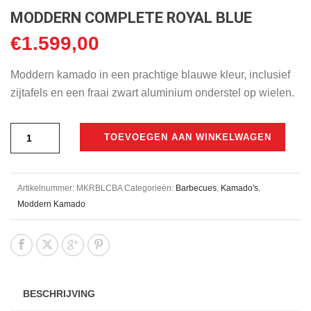
MODDERN COMPLETE ROYAL BLUE
€
1.599,00
Moddern kamado in een prachtige blauwe kleur, inclusief
zijtafels en een fraai zwart aluminium onderstel op wielen.
TOEVOEGEN AAN WINKELWAGEN
Artikelnummer:
MKRBLCBA
Categorieën:
Barbecues
,
Kamado's
,
Moddern Kamado
BESCHRIJVING