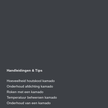
Handleidingen & Tips
Hoeveelheid houtskool kamado
Onderhoud afdic
hting kamado
Roken met een kamado
Temperatuur beheersen kamado
Onderhoud van een kamado