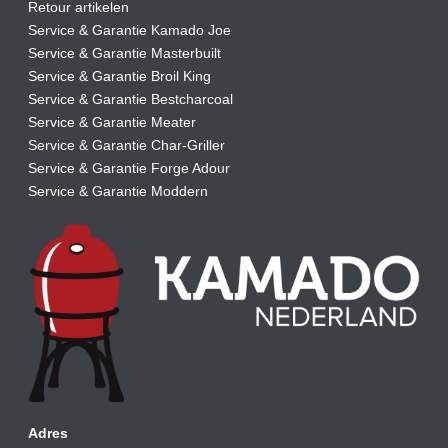
Retour artikelen
Service & Garantie Kamado Joe
Service & Garantie Masterbuilt
Service & Garantie Broil King
Service & Garantie Bestcharcoal
Service & Garantie Meater
Service & Garantie Char-Griller
Service & Garantie Forge Adour
Service & Garantie Moddern
Adres