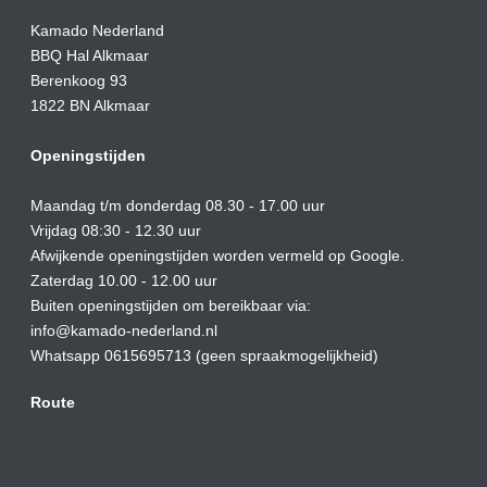
Kamado Nederland
BBQ Hal Alkmaar
Berenkoog 93
1822 BN Alkmaar
Openingstijden
Maandag t/m donderdag 08.30 - 17.00 uur
Vrijdag 08:30 - 12.30 uur
Afwijkende openingstijden worden vermeld op Google.
Zaterdag 10.00 - 12.00 uur
Buiten openingstijden om bereikbaar via:
info@kamado-nederland.nl
Whatsapp 0615695713 (geen spraakmogelijkheid)
Route