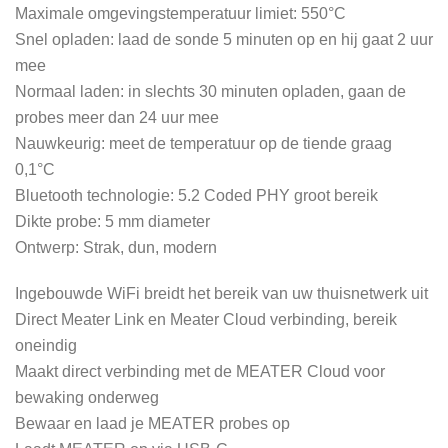
Maximale omgevingstemperatuur limiet: 550°C
Snel opladen: laad de sonde 5 minuten op en hij gaat 2 uur
mee
Normaal laden: in slechts 30 minuten opladen, gaan de
probes meer dan 24 uur mee
Nauwkeurig: meet de temperatuur op de tiende graag
0,1°C
Bluetooth technologie: 5.2 Coded PHY groot bereik
Dikte probe: 5 mm diameter
Ontwerp: Strak, dun, modern
Ingebouwde WiFi breidt het bereik van uw thuisnetwerk uit
Direct Meater Link en Meater Cloud verbinding, bereik
oneindig
Maakt direct verbinding met de MEATER Cloud voor
bewaking onderweg
Bewaar en laad je MEATER probes op