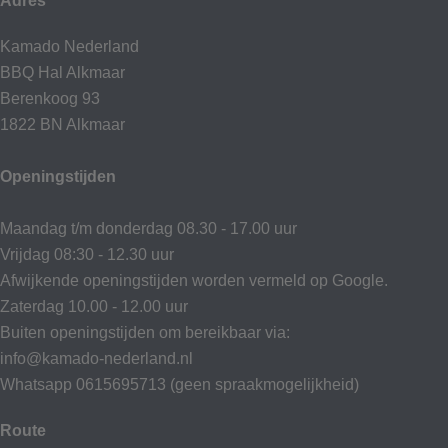
Adres
Kamado Nederland
BBQ Hal Alkmaar
Berenkoog 93
1822 BN Alkmaar
Openingstijden
Maandag t/m donderdag 08.30 - 17.00 uur
Vrijdag 08:30 - 12.30 uur
Afwijkende openingstijden worden vermeld op Google.
Zaterdag 10.00 - 12.00 uur
Buiten openingstijden om bereikbaar via:
info@kamado-nederland.nl
Whatsapp 0615695713 (geen spraakmogelijkheid)
Route