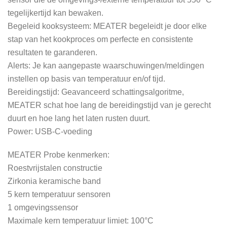
tegelijkertijd kan bewaken.
Begeleid kooksysteem: MEATER begeleidt je door elke
stap van het kookproces om perfecte en consistente
resultaten te garanderen.
Alerts: Je kan aangepaste waarschuwingen/meldingen
instellen op basis van temperatuur en/of tijd.
Bereidingstijd: Geavanceerd schattingsalgoritme,
MEATER schat hoe lang de bereidingstijd van je gerecht
duurt en hoe lang het laten rusten duurt.
Power: USB-C-voeding
MEATER Probe kenmerken:
Roestvrijstalen constructie
Zirkonia keramische band
5 kern temperatuur sensoren
1 omgevingssensor
Maximale kern temperatuur limiet: 100°C