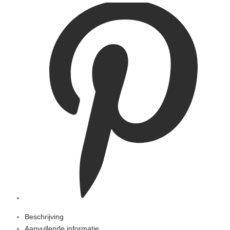
Beschrijving
Aanvullende informatie