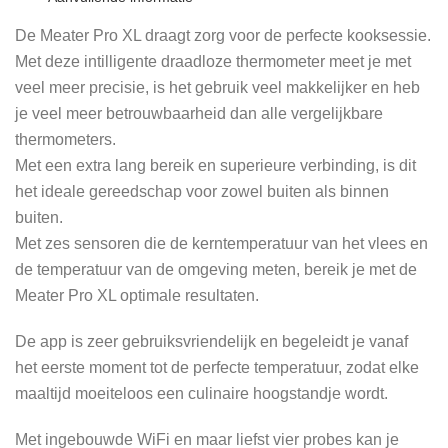
De Meater Pro XL draagt zorg voor de perfecte kooksessie.
Met deze intilligente draadloze thermometer meet je met
veel meer precisie, is het gebruik veel makkelijker en heb
je veel meer betrouwbaarheid dan alle vergelijkbare
thermometers.
Met een extra lang bereik en superieure verbinding, is dit
het ideale gereedschap voor zowel buiten als binnen
buiten.
Met zes sensoren die de kerntemperatuur van het vlees en
de temperatuur van de omgeving meten, bereik je met de
Meater Pro XL optimale resultaten.
De app is zeer gebruiksvriendelijk en begeleidt je vanaf
het eerste moment tot de perfecte temperatuur, zodat elke
maaltijd moeiteloos een culinaire hoogstandje wordt.
Met ingebouwde WiFi en maar liefst vier probes kan je