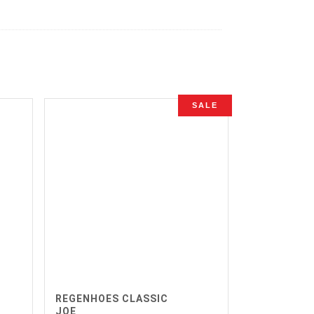
SALE
REGENHOES CLASSIC
JOE