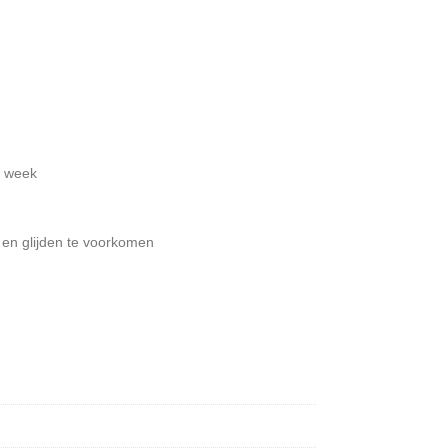
r week
en glijden te voorkomen