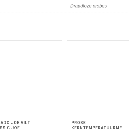
Draadloze probes
ADO JOE VILT
PROBE
SSIC JOE
KERNTEMPERATUURME