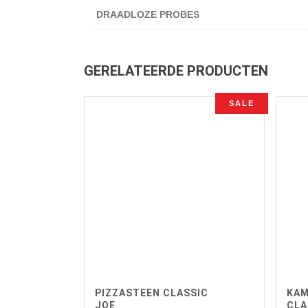
DRAADLOZE PROBES
GERELATEERDE PRODUCTEN
SALE
PIZZASTEEN CLASSIC
KAM
JOE
CLA