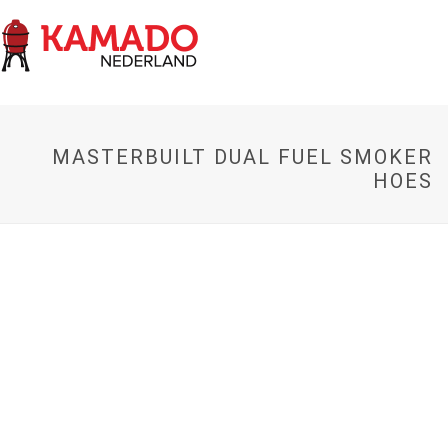
MASTERBUILT DUAL FUEL SMOKER
HOES