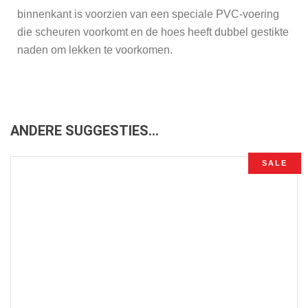
binnenkant is voorzien van een speciale PVC-voering
die scheuren voorkomt en de hoes heeft dubbel gestikte
naden om lekken te voorkomen.
ANDERE SUGGESTIES…
SALE