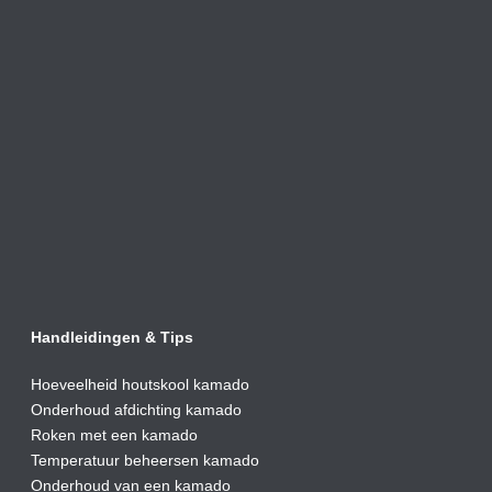
Handleidingen & Tips
Hoeveelheid houtskool kamado
Onderhoud afdic
hting kamado
Roken met een kamado
Temperatuur beheersen kamado
Onderhoud van een kamado