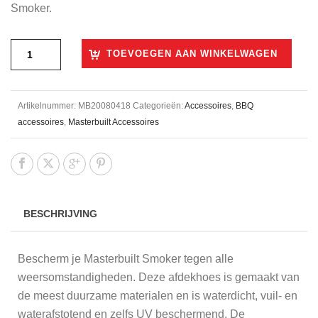
Smoker.
TOEVOEGEN AAN WINKELWAGEN
Artikelnummer:
MB20080418
Categorieën:
Accessoires
,
BBQ
accessoires
,
Masterbuilt Accessoires
BESCHRIJVING
Bescherm je Masterbuilt Smoker tegen alle
weersomstandigheden. Deze afdekhoes is gemaakt van
de meest duurzame materialen en is waterdicht, vuil- en
waterafstotend en zelfs UV beschermend. De