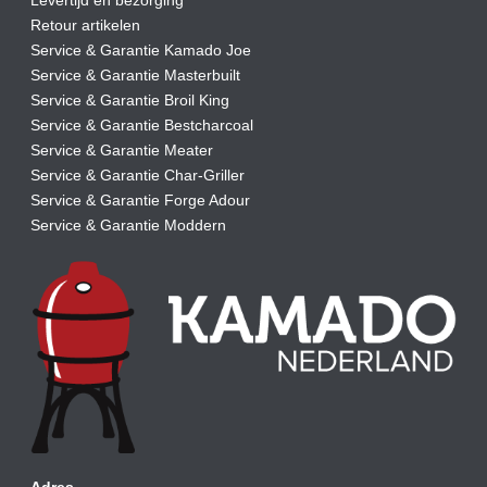
Retour artikelen
Service & Garantie Kamado Joe
Service & Garantie Masterbuilt
Service & Garantie Broil King
Service & Garantie Bestcharcoal
Service & Garantie Meater
Service & Garantie Char-Griller
Service & Garantie Forge Adour
Service & Garantie Moddern