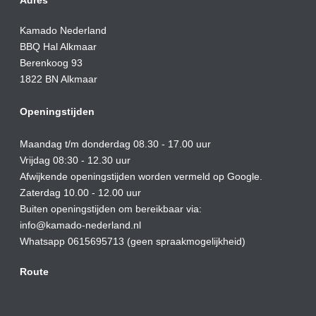
Adres
Kamado Nederland
BBQ Hal Alkmaar
Berenkoog 93
1822 BN Alkmaar
Openingstijden
Maandag t/m donderdag 08.30 - 17.00 uur
Vrijdag 08:30 - 12.30 uur
Afwijkende openingstijden worden vermeld op Google.
Zaterdag 10.00 - 12.00 uur
Buiten openingstijden om bereikbaar via:
info@kamado-nederland.nl
Whatsapp 0615695713 (geen spraakmogelijkheid)
Route