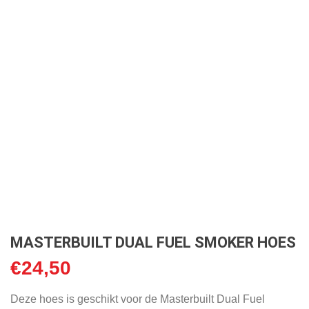
MASTERBUILT DUAL FUEL SMOKER HOES
€
24,50
Deze hoes is geschikt voor de Masterbuilt Dual Fuel