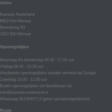
Adres
Kamado Nederland
BBQ Hal Alkmaar
Berenkoog 93
1822 BN Alkmaar
Openingstijden
Maandag t/m donderdag 08.30 - 17.00 uur
Vrijdag 08:30 - 12.30 uur
Afwijkende openingstijden worden vermeld op Google.
Zaterdag 10.00 - 12.00 uur
Buiten openingstijden om bereikbaar via:
info@kamado-nederland.nl
Whatsapp 0615695713 (geen spraakmogelijkheid)
Route