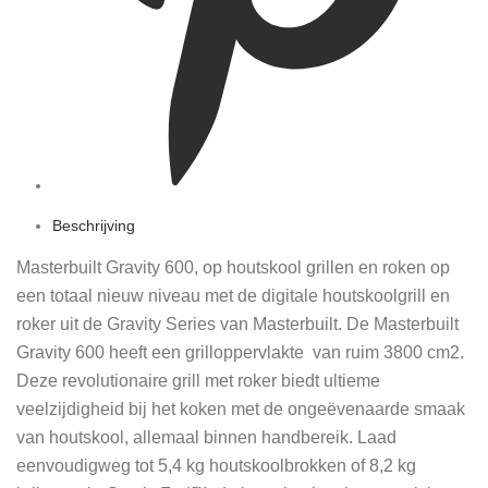
Beschrijving
Masterbuilt Gravity 600, op houtskool grillen en roken op
een totaal nieuw niveau met de digitale houtskoolgrill en
roker uit de Gravity Series van Masterbuilt. De Masterbuilt
Gravity 600 heeft een grilloppervlakte van ruim 3800 cm2.
Deze revolutionaire grill met roker biedt ultieme
veelzijdigheid bij het koken met de ongeëvenaarde smaak
van houtskool, allemaal binnen handbereik. Laad
eenvoudigweg tot 5,4 kg houtskoolbrokken of 8,2 kg