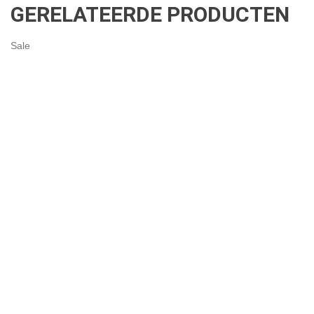
GERELATEERDE PRODUCTEN
Sale