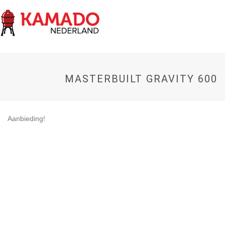
MASTERBUILT GRAVITY 600
Aanbieding!