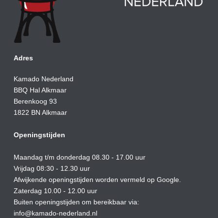
Adres
Kamado Nederland
BBQ Hal Alkmaar
Berenkoog 93
1822 BN Alkmaar
Openingstijden
Maandag t/m donderdag 08.30 - 17.00 uur
Vrijdag 08:30 - 12.30 uur
Afwijkende openingstijden worden vermeld op Google.
Zaterdag 10.00 - 12.00 uur
Buiten openingstijden om bereikbaar via:
info@kamado-nederland.nl