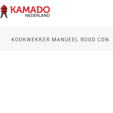
KOOKWEKKER MANUEEL ROOD CDN