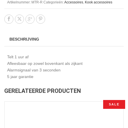
Artikelnummer:
MTR-R
Categorieën:
Accessoires
,
Kook accessoires
BESCHRIJVING
Telt 1 uur af
Afleesbaar op zowel bovenkant als zijkant
Alarmsignaal van 3 seconden
5 jaar garantie
GERELATEERDE PRODUCTEN
SALE