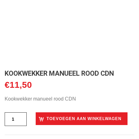
KOOKWEKKER MANUEEL ROOD CDN
€
11,50
Kookwekker manueel rood CDN
TOEVOEGEN AAN WINKELWAGEN