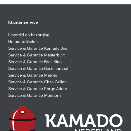
Klantenservice
Levertijd en bezorging
Retour artikelen
Service & Garantie Kamado Joe
Service & Garantie Masterbuilt
Service & Garantie Broil King
Service & Garantie Bestcharcoal
Service & Garantie Meater
Service & Garantie Char-Griller
Service & Garantie Forge Adour
Service & Garantie Moddern