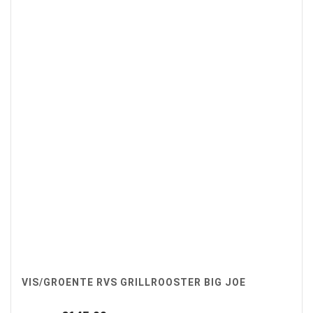
VIS/GROENTE RVS GRILLROOSTER BIG JOE