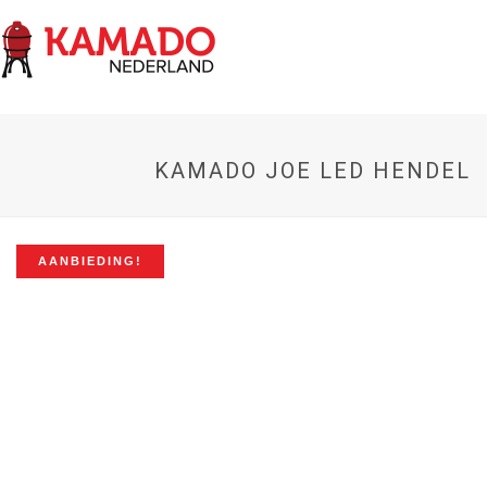
KAMADO JOE LED HENDEL
AANBIEDING!