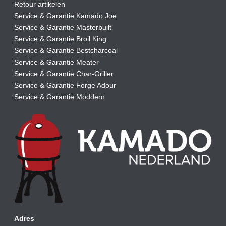
Retour artikelen
Service & Garantie Kamado Joe
Service & Garantie Masterbuilt
Service & Garantie Broil King
Service & Garantie Bestcharcoal
Service & Garantie Meater
Service & Garantie Char-Griller
Service & Garantie Forge Adour
Service & Garantie Moddern
Adres