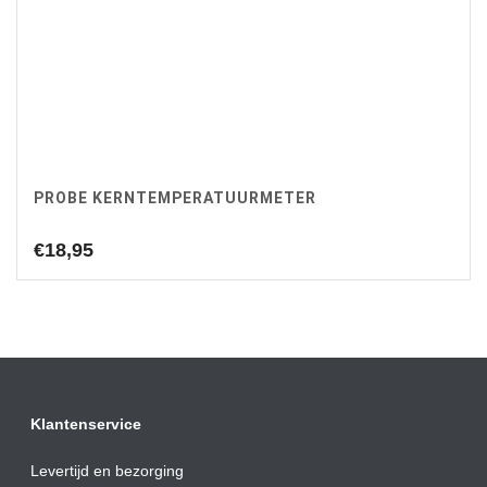
PROBE KERNTEMPERATUURMETER
€
18,95
Klantenservice
Levertijd en bezorging