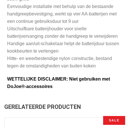
Eenvoudige installatie met behulp van de bestaande
handgreepbevestiging, werkt op vier AA-batterijen met
een continue gebruiksduur tot 9 uur
Uitschuifbare batterijhouder voor snelle
batterijvervanging zonder de handgreep te verwijderen
Handige aan/uit-schakelaar helpt de batterijduur tussen
kookbeurten te verlengen
Hitte- en weerbestendige nylon constructie, bestand
tegen de omstandigheden van buiten koken
WETTELIJKE DISCLAIMER: Niet gebruiken met
DoJoe®-accessoires
GERELATEERDE PRODUCTEN
SALE