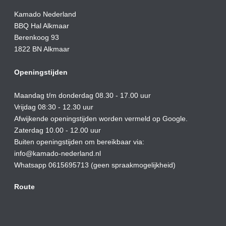
Kamado Nederland
BBQ Hal Alkmaar
Berenkoog 93
1822 BN Alkmaar
Openingstijden
Maandag t/m donderdag 08.30 - 17.00 uur
Vrijdag 08:30 - 12.30 uur
Afwijkende openingstijden worden vermeld op Google.
Zaterdag 10.00 - 12.00 uur
Buiten openingstijden om bereikbaar via:
info@kamado-nederland.nl
Whatsapp 0615695713 (geen spraakmogelijkheid)
Route