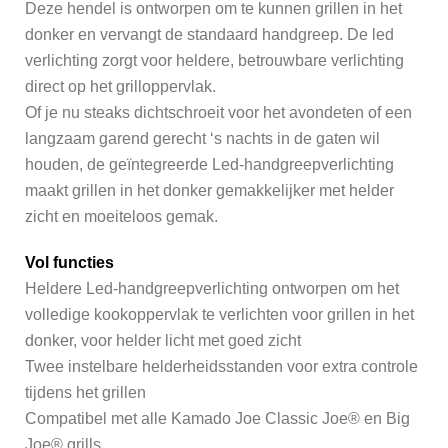
Deze hendel is ontworpen om te kunnen grillen in het
donker en vervangt de standaard handgreep. De led
verlichting zorgt voor heldere, betrouwbare verlichting
direct op het grilloppervlak.
Of je nu steaks dichtschroeit voor het avondeten of een
langzaam garend gerecht ‘s nachts in de gaten wil
houden, de geïntegreerde Led-handgreepverlichting
maakt grillen in het donker gemakkelijker met helder
zicht en moeiteloos gemak.
Vol functies
Heldere Led-handgreepverlichting ontworpen om het
volledige kookoppervlak te verlichten voor grillen in het
donker, voor helder licht met goed zicht
Twee instelbare helderheidsstanden voor extra controle
tijdens het grillen
Compatibel met alle Kamado Joe Classic Joe® en Big
Joe® grills