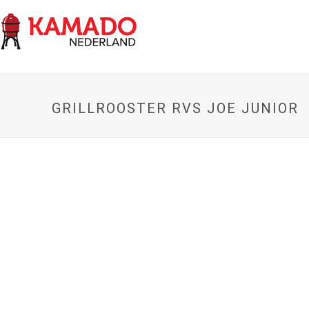
GRILLROOSTER RVS JOE JUNIOR