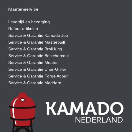
Klantenservice
Levertijd en bezorging
Retour artikelen
Service & Garantie Kamado Joe
Service & Garantie Masterbuilt
Service & Garantie Broil King
Service & Garantie Bestcharcoal
Service & Garantie Meater
Service & Garantie Char-Griller
Service & Garantie Forge Adour
Service & Garantie Moddern