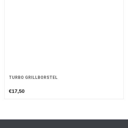
TURBO GRILLBORSTEL
€
17,50