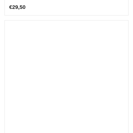
€
29,50