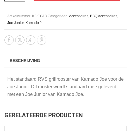
Artikelnummer:
KJ-CG13
Categorieën:
Accessoires
,
BBQ accessoires
,
Joe Junior
,
Kamado Joe
BESCHRIJVING
Het standaard RVS grillrooster van Kamado Joe voor de
Joe Junior. Dit rooster wordt standaard mee geleverd
met een Joe Junior van Kamado Joe.
GERELATEERDE PRODUCTEN