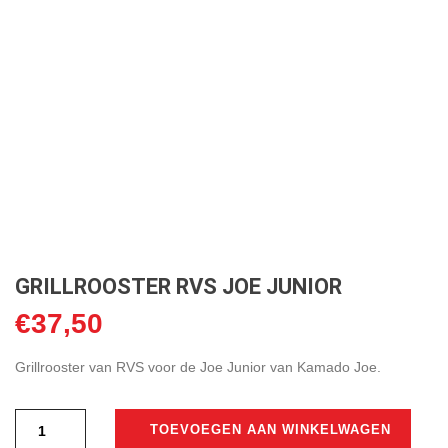
GRILLROOSTER RVS JOE JUNIOR
€
37,50
Grillrooster van RVS voor de Joe Junior van Kamado Joe.
TOEVOEGEN AAN WINKELWAGEN