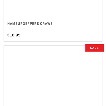
HAMBURGERPERS CRAWE
€
18,95
SALE