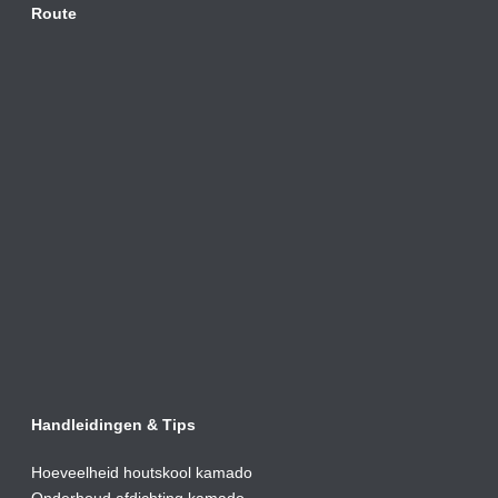
Route
Handleidingen & Tips
Hoeveelheid houtskool kamado