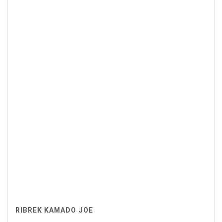
RIBREK KAMADO JOE