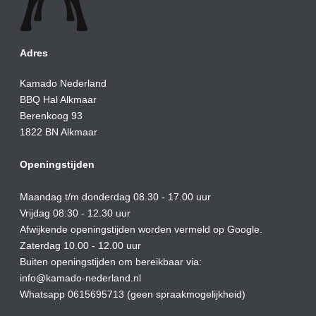
Adres
Kamado Nederland
BBQ Hal Alkmaar
Berenkoog 93
1822 BN Alkmaar
Openingstijden
Maandag t/m donderdag 08.30 - 17.00 uur
Vrijdag 08:30 - 12.30 uur
Afwijkende openingstijden worden vermeld op Google.
Zaterdag 10.00 - 12.00 uur
Buiten openingstijden om bereikbaar via:
info@kamado-nederland.nl
Whatsapp 0615695713 (geen spraakmogelijkheid)