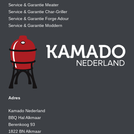
Service & Garantie Meater
Service & Garantie Char-Griller
Service & Garantie Forge Adour
Service & Garantie Moddern
Adres
Kamado Nederland
BBQ Hal Alkmaar
Berenkoog 93
1822 BN Alkmaar