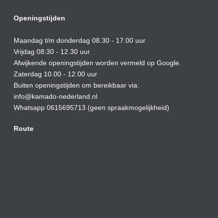
Openingstijden
Maandag t/m donderdag 08.30 - 17.00 uur
Vrijdag 08:30 - 12.30 uur
Afwijkende openingstijden worden vermeld op Google.
Zaterdag 10.00 - 12.00 uur
Buiten openingstijden om bereikbaar via:
info@kamado-nederland.nl
Whatsapp 0615695713 (geen spraakmogelijkheid)
Route