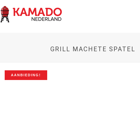
GRILL MACHETE SPATEL
AANBIEDING!