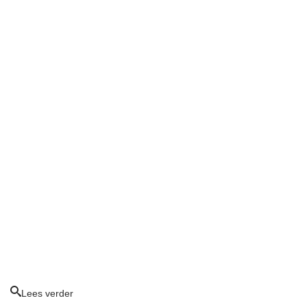
Lees verder