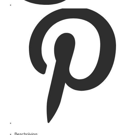
Beschrijving