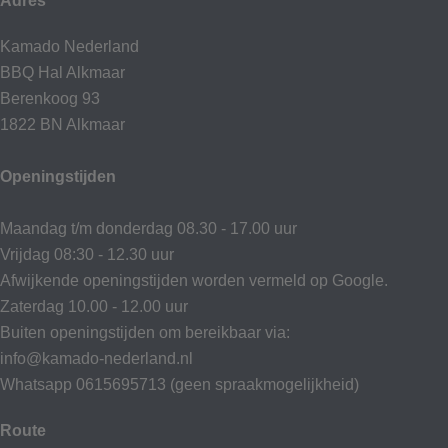
Adres
Kamado Nederland
BBQ Hal Alkmaar
Berenkoog 93
1822 BN Alkmaar
Openingstijden
Maandag t/m donderdag 08.30 - 17.00 uur
Vrijdag 08:30 - 12.30 uur
Afwijkende openingstijden worden vermeld op Google.
Zaterdag 10.00 - 12.00 uur
Buiten openingstijden om bereikbaar via:
info@kamado-nederland.nl
Whatsapp 0615695713 (geen spraakmogelijkheid)
Route