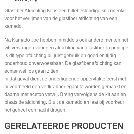
Glasfiber Afdichting Kit is een hittebestendige siliconenkit
voor het verlijmen van de glasfiber afdichting van een
kamado.
Na Kamado Joe hebben inmiddels ook andere merken het
vilt vervangen voor een afdichting van glasfiber. In principe
is dit type afdichting bij juist gebruik en goed en tijdig
onderhoud onverwoestbaar. De glasfiber afdichting kan
echter wel los gaan zitten.
In dat geval dient de onderliggende oppervlakte eerst met
bijvoorbeeld een verfkrabber egaal te worden gemaakt en
daarna met aceton vetvrij. Breng vervolgens de kit aan en
plaats de afdichting. Sluit de kamado en laat bij voorkeur
het geheel een nacht drogen.
GERELATEERDE PRODUCTEN