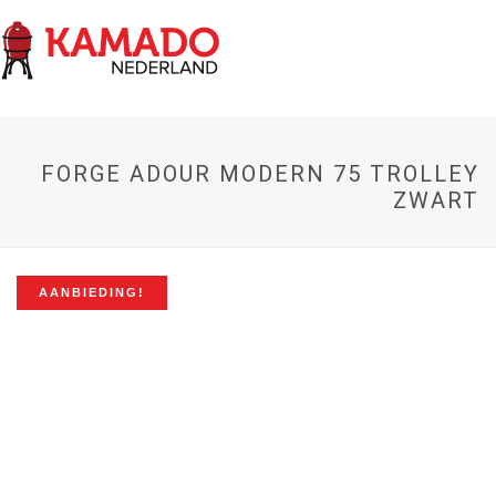
FORGE ADOUR MODERN 75 TROLLEY
ZWART
AANBIEDING!