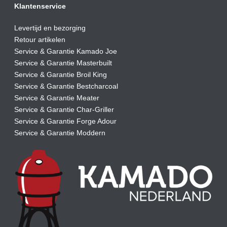
Klantenservice
Levertijd en bezorging
Retour artikelen
Service & Garantie Kamado Joe
Service & Garantie Masterbuilt
Service & Garantie Broil King
Service & Garantie Bestcharcoal
Service & Garantie Meater
Service & Garantie Char-Griller
Service & Garantie Forge Adour
Service & Garantie Moddern