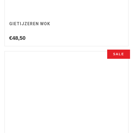
GIETIJZEREN WOK
€
48,50
SALE