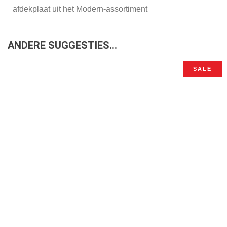
afdekplaat uit het Modern-assortiment
ANDERE SUGGESTIES…
SALE