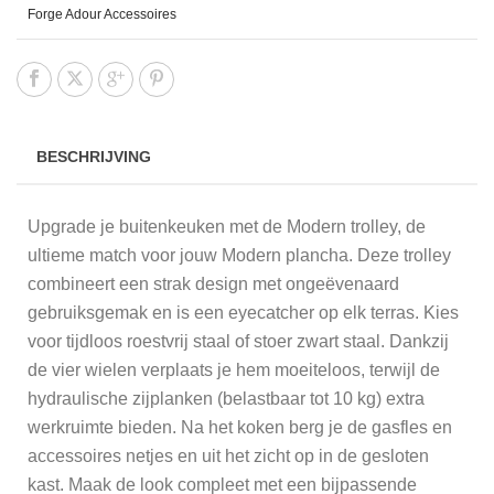
Forge Adour Accessoires
BESCHRIJVING
Upgrade je buitenkeuken met de Modern trolley, de
ultieme match voor jouw Modern plancha. Deze trolley
combineert een strak design met ongeëvenaard
gebruiksgemak en is een eyecatcher op elk terras. Kies
voor tijdloos roestvrij staal of stoer zwart staal. Dankzij
de vier wielen verplaats je hem moeiteloos, terwijl de
hydraulische zijplanken (belastbaar tot 10 kg) extra
werkruimte bieden. Na het koken berg je de gasfles en
accessoires netjes en uit het zicht op in de gesloten
kast. Maak de look compleet met een bijpassende