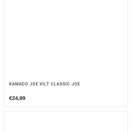
KAMADO JOE VILT CLASSIC JOE
€
24,99