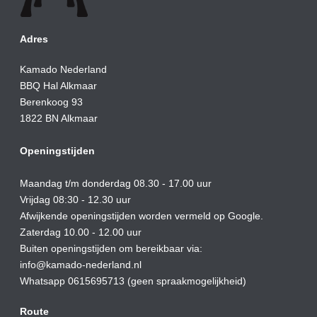
Adres
Kamado Nederland
BBQ Hal Alkmaar
Berenkoog 93
1822 BN Alkmaar
Openingstijden
Maandag t/m donderdag 08.30 - 17.00 uur
Vrijdag 08:30 - 12.30 uur
Afwijkende openingstijden worden vermeld op Google.
Zaterdag 10.00 - 12.00 uur
Buiten openingstijden om bereikbaar via:
info@kamado-nederland.nl
Whatsapp 0615695713 (geen spraakmogelijkheid)
Route