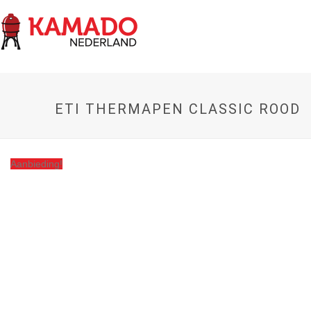
ETI THERMAPEN CLASSIC ROOD
Aanbieding!