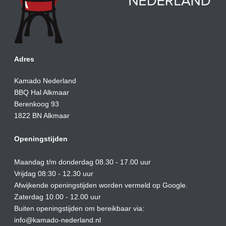
Adres
Kamado Nederland
BBQ Hal Alkmaar
Berenkoog 93
1822 BN Alkmaar
Openingstijden
Maandag t/m donderdag 08.30 - 17.00 uur
Vrijdag 08:30 - 12.30 uur
Afwijkende openingstijden worden vermeld op Google.
Zaterdag 10.00 - 12.00 uur
Buiten openingstijden om bereikbaar via:
info@kamado-nederland.nl