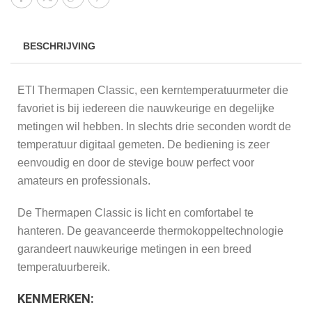
BESCHRIJVING
ETI Thermapen Classic, een kerntemperatuurmeter die
favoriet is bij iedereen die nauwkeurige en degelijke
metingen wil hebben. In slechts drie seconden wordt de
temperatuur digitaal gemeten. De bediening is zeer
eenvoudig en door de stevige bouw perfect voor
amateurs en professionals.
De Thermapen Classic is licht en comfortabel te
hanteren. De geavanceerde thermokoppeltechnologie
garandeert nauwkeurige metingen in een breed
temperatuurbereik.
KENMERKEN: