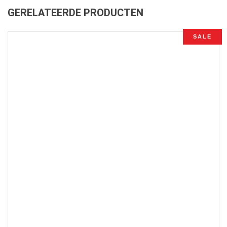
GERELATEERDE PRODUCTEN
SALE