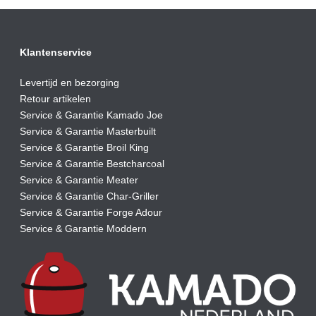
Klantenservice
Levertijd en bezorging
Retour artikelen
Service & Garantie Kamado Joe
Service & Garantie Masterbuilt
Service & Garantie Broil King
Service & Garantie Bestcharcoal
Service & Garantie Meater
Service & Garantie Char-Griller
Service & Garantie Forge Adour
Service & Garantie Moddern