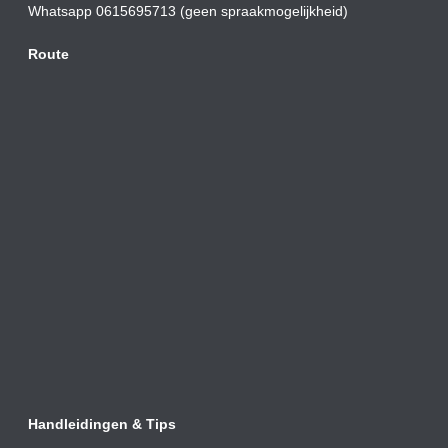
Whatsapp 0615695713 (geen spraakmogelijkheid)
Route
Handleidingen & Tips