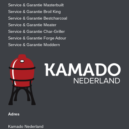
Service & Garantie Masterbuilt
Service & Garantie Broil King
Service & Garantie Bestcharcoal
Service & Garantie Meater
Service & Garantie Char-Griller
Service & Garantie Forge Adour
Service & Garantie Moddern
Adres
Kamado Nederland