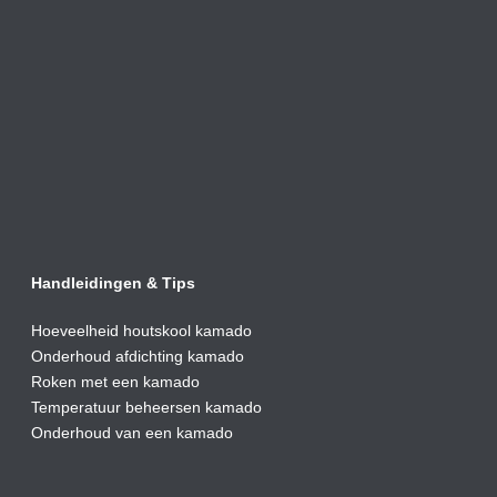
Handleidingen & Tips
Hoeveelheid houtskool kamado
Onderhoud afdic
hting kamado
Roken met een kamado
Temperatuur beheersen kamado
Onderhoud van een kamado