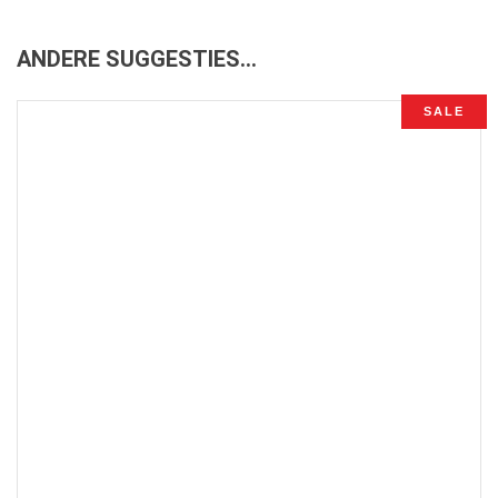
ANDERE SUGGESTIES…
SALE