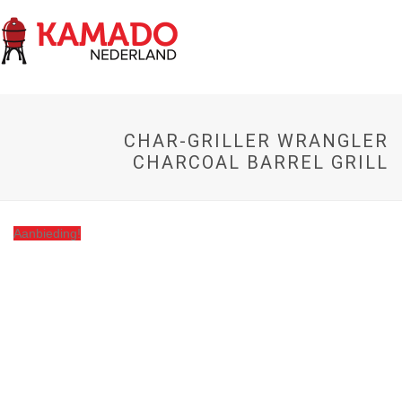
CHAR-GRILLER WRANGLER
CHARCOAL BARREL GRILL
Aanbieding!