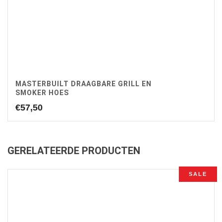
MASTERBUILT DRAAGBARE GRILL EN
SMOKER HOES
€
57,50
GERELATEERDE PRODUCTEN
SALE