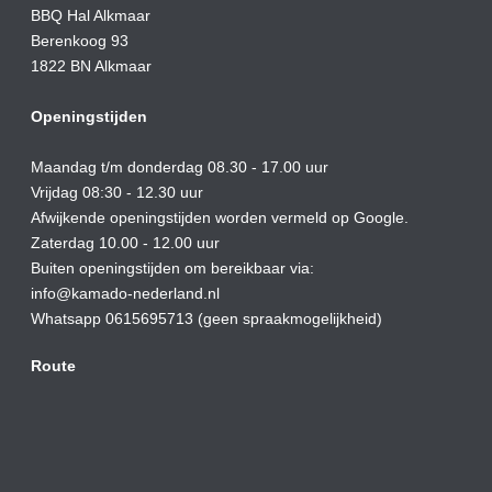
BBQ Hal Alkmaar
Berenkoog 93
1822 BN Alkmaar
Openingstijden
Maandag t/m donderdag 08.30 - 17.00 uur
Vrijdag 08:30 - 12.30 uur
Afwijkende openingstijden worden vermeld op Google.
Zaterdag 10.00 - 12.00 uur
Buiten openingstijden om bereikbaar via:
info@kamado-nederland.nl
Whatsapp 0615695713 (geen spraakmogelijkheid)
Route