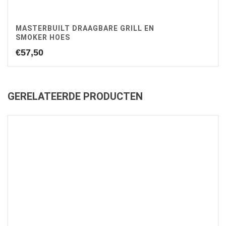
MASTERBUILT DRAAGBARE GRILL EN
SMOKER HOES
€
57,50
GERELATEERDE PRODUCTEN