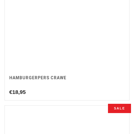
HAMBURGERPERS CRAWE
€
18,95
SALE