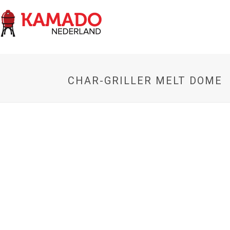
CHAR-GRILLER MELT DOME