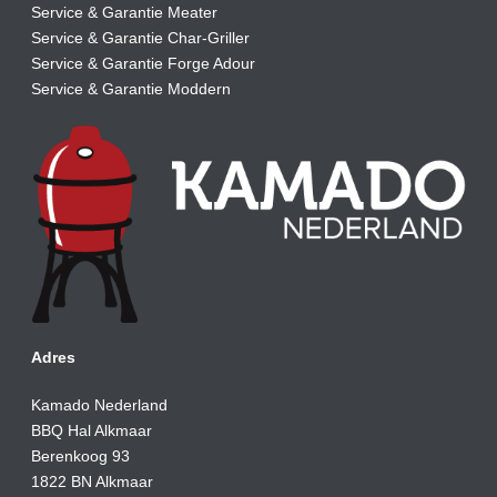
Service & Garantie Meater
Service & Garantie Char-Griller
Service & Garantie Forge Adour
Service & Garantie Moddern
Adres
Kamado Nederland
BBQ Hal Alkmaar
Berenkoog 93
1822 BN Alkmaar