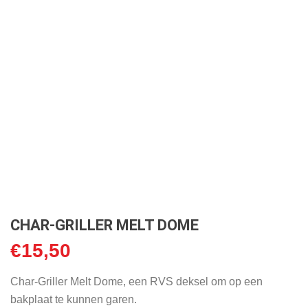
CHAR-GRILLER MELT DOME
€
15,50
Char-Griller Melt Dome, een RVS deksel om op een
bakplaat te kunnen garen.