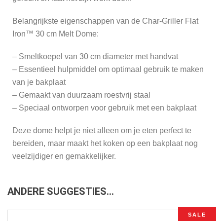
Belangrijkste eigenschappen van de Char-Griller Flat
Iron™ 30 cm Melt Dome:
– Smeltkoepel van 30 cm diameter met handvat
– Essentieel hulpmiddel om optimaal gebruik te maken
van je bakplaat
– Gemaakt van duurzaam roestvrij staal
– Speciaal ontworpen voor gebruik met een bakplaat
Deze dome helpt je niet alleen om je eten perfect te
bereiden, maar maakt het koken op een bakplaat nog
veelzijdiger en gemakkelijker.
ANDERE SUGGESTIES…
SALE