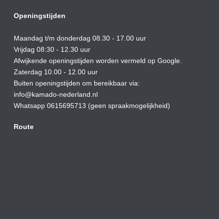
Openingstijden
Maandag t/m donderdag 08.30 - 17.00 uur
Vrijdag 08:30 - 12.30 uur
Afwijkende openingstijden worden vermeld op Google.
Zaterdag 10.00 - 12.00 uur
Buiten openingstijden om bereikbaar via:
info@kamado-nederland.nl
Whatsapp 0615695713 (geen spraakmogelijkheid)
Route