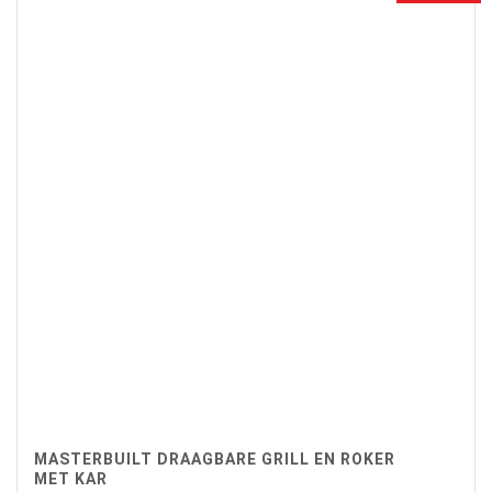
MASTERBUILT DRAAGBARE GRILL EN ROKER
MET KAR