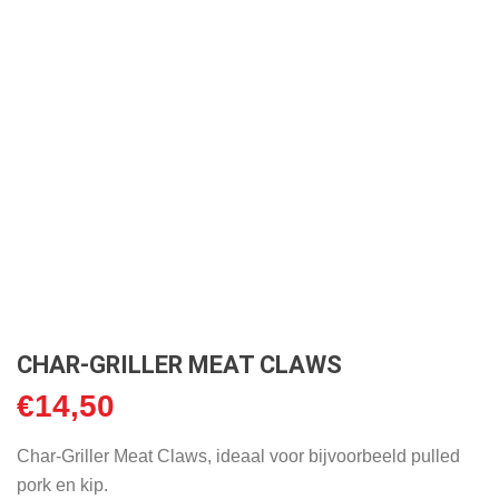
CHAR-GRILLER MEAT CLAWS
€
14,50
Char-Griller Meat Claws, ideaal voor bijvoorbeeld pulled
pork en kip.