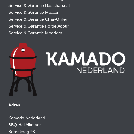
Service & Garantie Bestcharcoal
Service & Garantie Meater
Service & Garantie Char-Griller
Service & Garantie Forge Adour
Service & Garantie Moddern
Adres
Kamado Nederland
BBQ Hal Alkmaar
Berenkoog 93