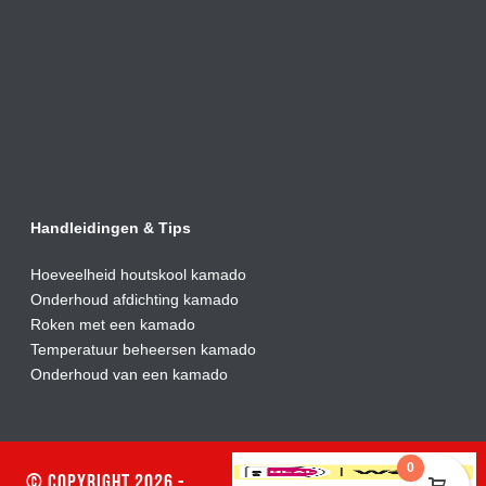
Handleidingen & Tips
Hoeveelheid houtskool kamado
Onderhoud afdic
hting kamado
Roken met een kamado
Temperatuur beheersen kamado
Onderhoud van een kamado
0
© Copyright 2026 -