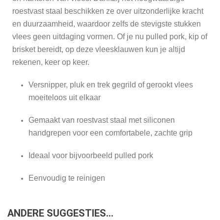
roestvast staal beschikken ze over uitzonderlijke kracht
en duurzaamheid, waardoor zelfs de stevigste stukken
vlees geen uitdaging vormen. Of je nu pulled pork, kip of
brisket bereidt, op deze vleesklauwen kun je altijd
rekenen, keer op keer.
Versnipper, pluk en trek gegrild of gerookt vlees
moeiteloos uit elkaar
Gemaakt van roestvast staal met siliconen
handgrepen voor een comfortabele, zachte grip
Ideaal voor bijvoorbeeld pulled pork
Eenvoudig te reinigen
ANDERE SUGGESTIES…