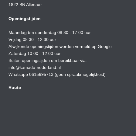
1822 BN Alkmaar
Openingstijden
Maandag t/m donderdag 08.30 - 17.00 uur
Vrijdag 08:30 - 12.30 uur
Afwijkende openingstijden worden vermeld op Google.
Zaterdag 10.00 - 12.00 uur
Buiten openingstijden om bereikbaar via:
info@kamado-nederland.nl
Whatsapp 0615695713 (geen spraakmogelijkheid)
Route