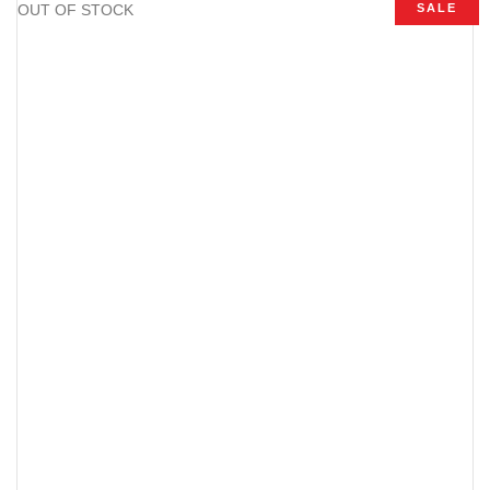
OUT OF STOCK
SALE