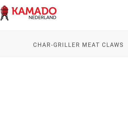
CHAR-GRILLER MEAT CLAWS