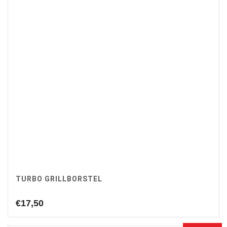
TURBO GRILLBORSTEL
€
17,50