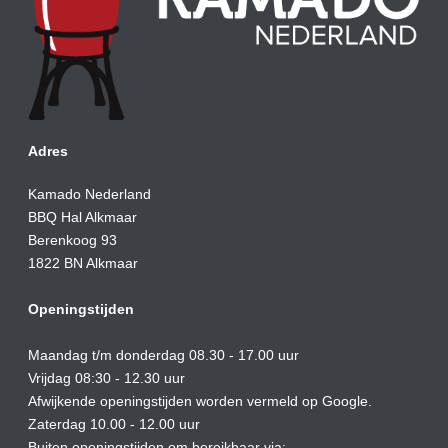
Adres
Kamado Nederland
BBQ Hal Alkmaar
Berenkoog 93
1822 BN Alkmaar
Openingstijden
Maandag t/m donderdag 08.30 - 17.00 uur
Vrijdag 08:30 - 12.30 uur
Afwijkende openingstijden worden vermeld op Google.
Zaterdag 10.00 - 12.00 uur
Buiten openingstijden om bereikbaar via: