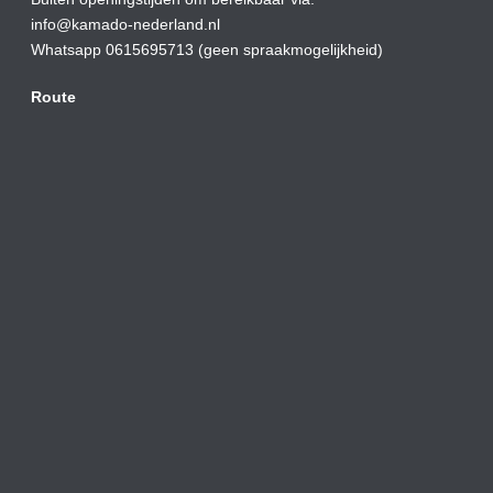
info@kamado-nederland.nl
Whatsapp 0615695713 (geen spraakmogelijkheid)
Route