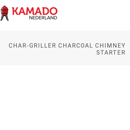
CHAR-GRILLER CHARCOAL CHIMNEY
STARTER