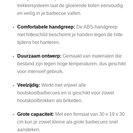
trekkersysteem laat de gloeiende kolen eenvoudig
en veilig in je barbecue vallen.
Comfortabele handgreep:
De ABS-handgreep
met hitteschild beschermt je handen tegen de hitte
tijdens het hanteren.
Duurzaam ontwerp:
Gemaakt van materialen die
bestand zijn tegen hoge temperaturen, dus geschikt
voor intensief gebruik.
Veelzijdig:
Werkt met vrijwel alle
houtskoolbarbecues en is geschikt voor zowel
houtskoolbrokken als briketten.
Grote capaciteit:
Met een formaat van 30 x 19 x 30
cm kun je zowel kleine als grote barbecues snel
aansteken.