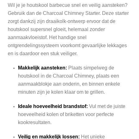
Wil je je houtskool barbecue snel en veilig aansteken?
Gebruik dan de Charcoal Chimney Starter. Deze starter
zorgt dankzij zijn draaikolk-ontwerp ervoor dat de
houtskool supersnel gloeit, helemaal zonder
aanmaakvloeistof. Het handige snel
ontgrendelingssysteem voorkomt gevaarlijke lekkages
en is daardoor een stuk veiliger.
Makkelijk aansteken:
Plaats simpelweg de
houtskool in de Charcoal Chimney, plaats een
aanmaakblokje aan onderin, en binnen enkele
minuten zijn je kolen klaar om te grillen.
Ideale hoeveelheid brandstof:
Vul met de juiste
hoeveelheid kolen of briketten voor perfecte
kookresultaten.
Veilig en makkelijk lossen:
Het unieke