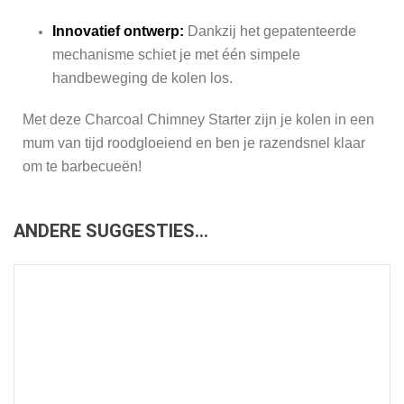
Innovatief ontwerp:
Dankzij het gepatenteerde
mechanisme schiet je met één simpele
handbeweging de kolen los.
Met deze Charcoal Chimney Starter zijn je kolen in een
mum van tijd roodgloeiend en ben je razendsnel klaar
om te barbecueën!
ANDERE SUGGESTIES…