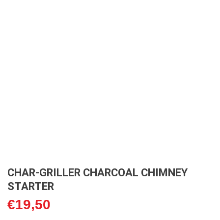
CHAR-GRILLER CHARCOAL CHIMNEY
STARTER
€
19,50