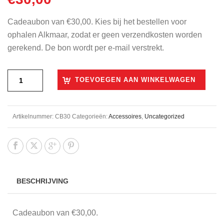
Cadeaubon van €30,00. Kies bij het bestellen voor
ophalen Alkmaar, zodat er geen verzendkosten worden
gerekend. De bon wordt per e-mail verstrekt.
TOEVOEGEN AAN WINKELWAGEN
Artikelnummer:
CB30
Categorieën:
Accessoires
,
Uncategorized
BESCHRIJVING
Cadeaubon van €30,00.