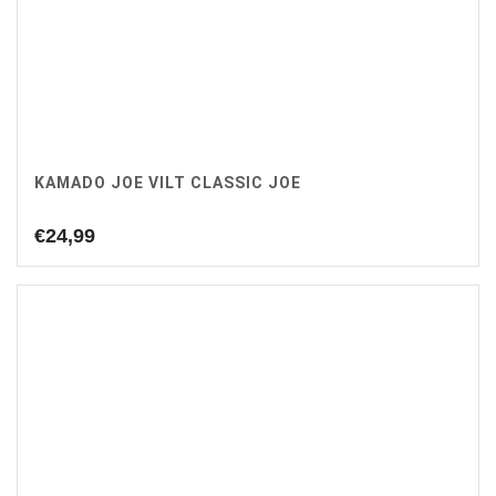
KAMADO JOE VILT CLASSIC JOE
€
24,99