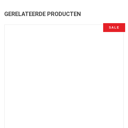
GERELATEERDE PRODUCTEN
SALE