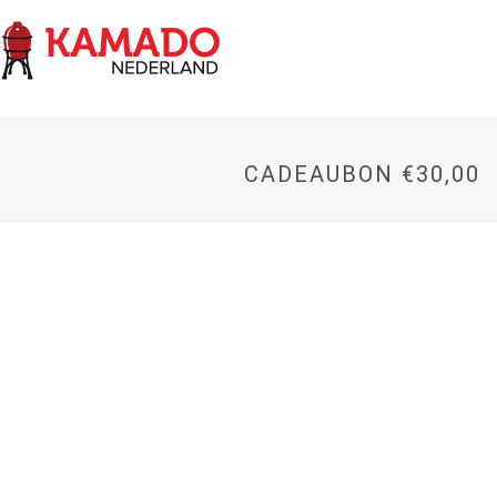
CADEAUBON €30,00