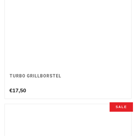
TURBO GRILLBORSTEL
€
17,50
SALE