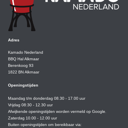
Adres
Kamado Nederland
BBQ Hal Alkmaar
Berenkoog 93
1822 BN Alkmaar
Openingstijden
Maandag t/m donderdag 08.30 - 17.00 uur
Vrijdag 08:30 - 12.30 uur
Afwijkende openingstijden worden vermeld op Google.
Zaterdag 10.00 - 12.00 uur
Buiten openingstijden om bereikbaar via: