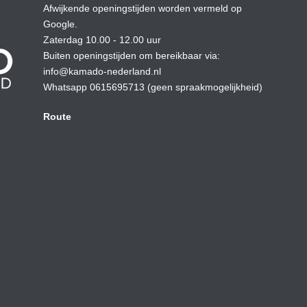
Afwijkende openingstijden worden vermeld op
Google.
Zaterdag 10.00 - 12.00 uur
Buiten openingstijden om bereikbaar via:
info@kamado-nederland.nl
Whatsapp 0615695713 (geen spraakmogelijkheid)
Route