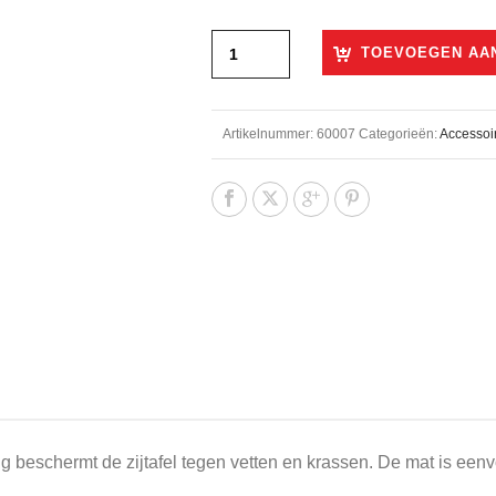
TOEVOEGEN AA
Artikelnummer:
60007
Categorieën:
Accessoi
 beschermt de zijtafel tegen vetten en krassen. De mat is eenvo