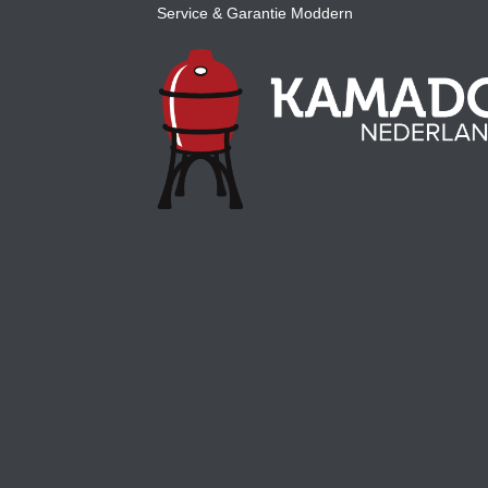
Service & Garantie Moddern