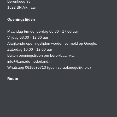
Berenkoog 93
1822 BN Alkmaar
Openingstijden
Maandag t/m donderdag 08.30 - 17.00 uur
Vrijdag 08:30 - 12.30 uur
Afwijkende openingstijden worden vermeld op Google.
Zaterdag 10.00 - 12.00 uur
Buiten openingstijden om bereikbaar via:
info@kamado-nederland.nl
Whatsapp 0615695713 (geen spraakmogelijkheid)
Route