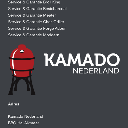
Service & Garantie Broil King
Service & Garantie Bestcharcoal
Service & Garantie Meater
Service & Garantie Char-Griller
Service & Garantie Forge Adour
Service & Garantie Moddern
Adres
Kamado Nederland
BBQ Hal Alkmaar