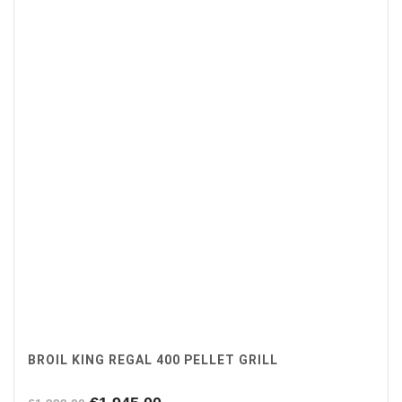
BROIL KING REGAL 400 PELLET GRILL