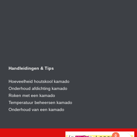
Handleidingen & Tips
Hoeveelheid houtskool kamado
Onderhoud afdic
hting kamado
Roken met een kamado
Temperatuur beheersen kamado
Onderhoud van een kamado
0