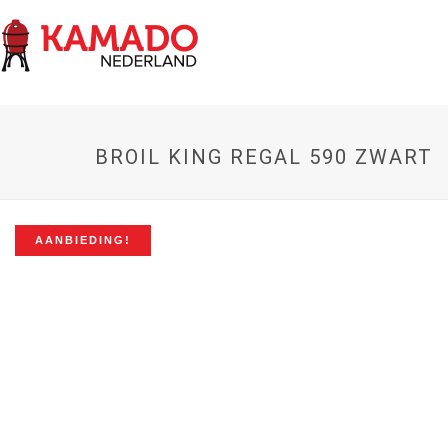
BROIL KING REGAL 590 ZWART
AANBIEDING!