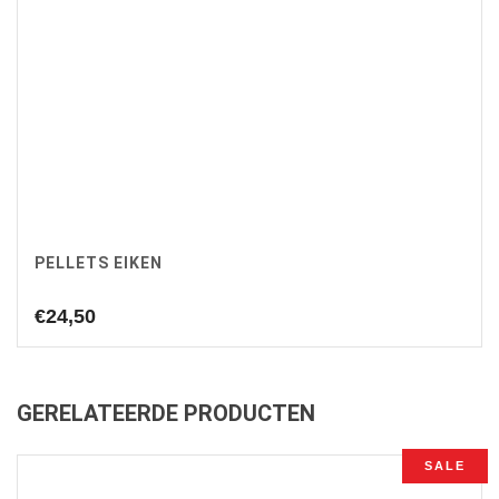
PELLETS EIKEN
€
24,50
GERELATEERDE PRODUCTEN
SALE