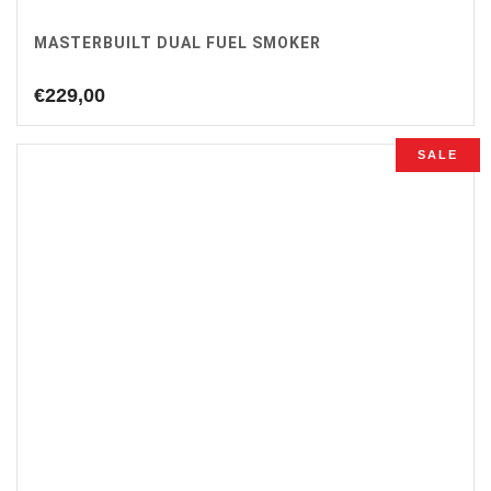
MASTERBUILT DUAL FUEL SMOKER
€
229,00
SALE