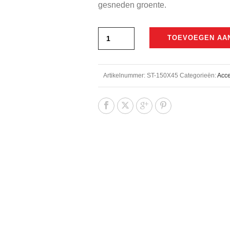
gesneden groente.
TOEVOEGEN AA
Artikelnummer:
ST-150X45
Categorieën:
Acce