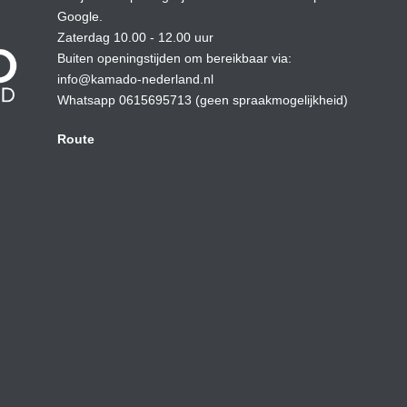
Google.
Zaterdag 10.00 - 12.00 uur
Buiten openingstijden om bereikbaar via:
info@kamado-nederland.nl
Whatsapp 0615695713 (geen spraakmogelijkheid)
Route