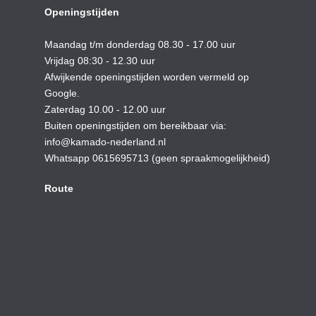
Openingstijden
Maandag t/m donderdag 08.30 - 17.00 uur
Vrijdag 08:30 - 12.30 uur
Afwijkende openingstijden worden vermeld op
Google.
Zaterdag 10.00 - 12.00 uur
Buiten openingstijden om bereikbaar via:
info@kamado-nederland.nl
Whatsapp 0615695713 (geen spraakmogelijkheid)
Route