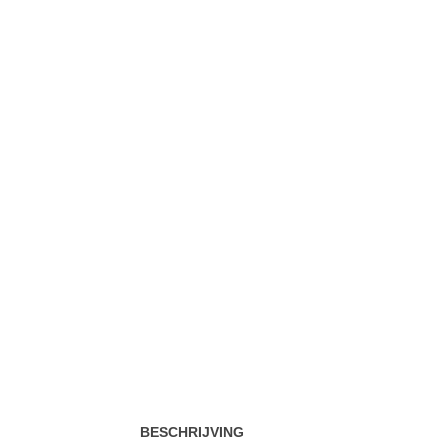
BESCHRIJVING