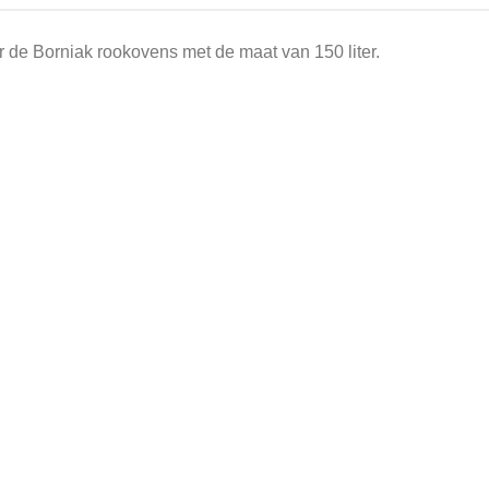
 de Borniak rookovens met de maat van 150 liter.