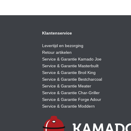
Klantenservice
Levertijd en bezorging
Retour artikelen
Service & Garantie Kamado Joe
Service & Garantie Masterbuilt
Service & Garantie Broil King
Service & Garantie Bestcharcoal
Service & Garantie Meater
Service & Garantie Char-Griller
Service & Garantie Forge Adour
Service & Garantie Moddern