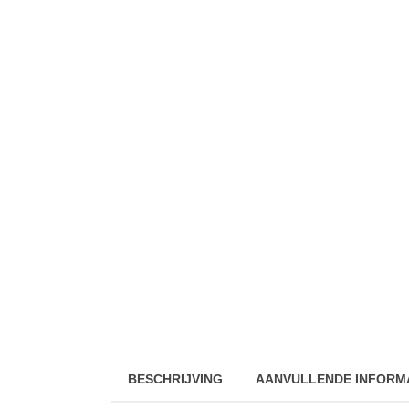
BESCHRIJVING
AANVULLENDE INFORM