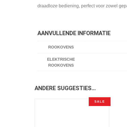
draadloze bediening, perfect voor zowel gep
AANVULLENDE INFORMATIE
ROOKOVENS
ELEKTRISCHE
ROOKOVENS
ANDERE SUGGESTIES…
SALE