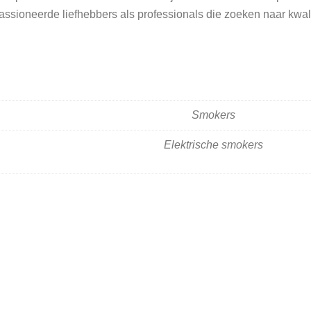
assioneerde liefhebbers als professionals die zoeken naar kwal
Smokers
Elektrische smokers