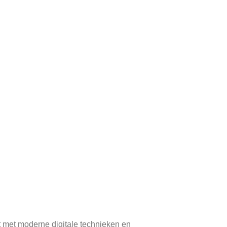
t met moderne digitale technieken en