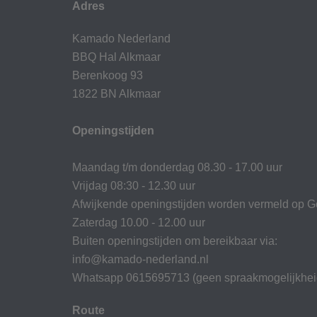
Adres
Kamado Nederland
BBQ Hal Alkmaar
Berenkoog 93
1822 BN Alkmaar
Openingstijden
Maandag t/m donderdag 08.30 - 17.00 uur
Vrijdag 08:30 - 12.30 uur
Afwijkende openingstijden worden vermeld op G
Zaterdag 10.00 - 12.00 uur
Buiten openingstijden om bereikbaar via:
info@kamado-nederland.nl
Whatsapp 0615695713 (geen spraakmogelijkhei
Route