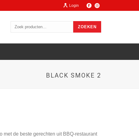
Login
ZOEKEN
BLACK SMOKE 2
o met de beste gerechten uit BBQ-restaurant