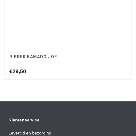
RIBREK KAMADO JOE
€
29,50
Klantenservice
Levertijd en bezorging