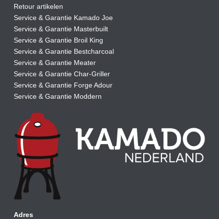
Retour artikelen
Service & Garantie Kamado Joe
Service & Garantie Masterbuilt
Service & Garantie Broil King
Service & Garantie Bestcharcoal
Service & Garantie Meater
Service & Garantie Char-Griller
Service & Garantie Forge Adour
Service & Garantie Moddern
Adres