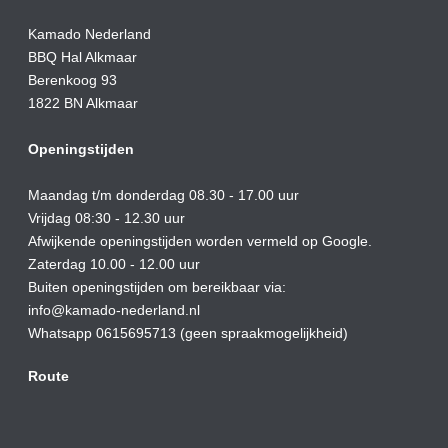
Kamado Nederland
BBQ Hal Alkmaar
Berenkoog 93
1822 BN Alkmaar
Openingstijden
Maandag t/m donderdag 08.30 - 17.00 uur
Vrijdag 08:30 - 12.30 uur
Afwijkende openingstijden worden vermeld op Google.
Zaterdag 10.00 - 12.00 uur
Buiten openingstijden om bereikbaar via:
info@kamado-nederland.nl
Whatsapp 0615695713 (geen spraakmogelijkheid)
Route