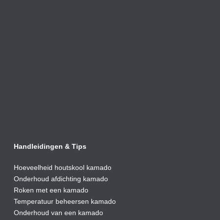
Handleidingen & Tips
Hoeveelheid houtskool kamado
Onderhoud afdic
hting kamado
Roken met een kamado
Temperatuur beheersen kamado
Onderhoud van een kamado