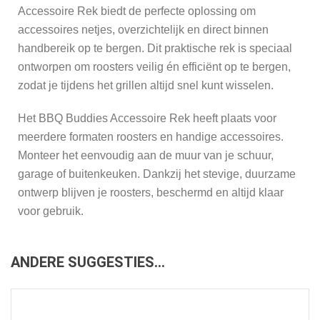
Accessoire Rek biedt de perfecte oplossing om
accessoires netjes, overzichtelijk en direct binnen
handbereik op te bergen. Dit praktische rek is speciaal
ontworpen om roosters veilig én efficiënt op te bergen,
zodat je tijdens het grillen altijd snel kunt wisselen.
Het BBQ Buddies Accessoire Rek heeft plaats voor
meerdere formaten roosters en handige accessoires.
Monteer het eenvoudig aan de muur van je schuur,
garage of buitenkeuken. Dankzij het stevige, duurzame
ontwerp blijven je roosters, beschermd en altijd klaar
voor gebruik.
ANDERE SUGGESTIES…