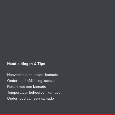
Handleidingen & Tips
Hoeveelheid houtskool kamado
Onderhoud afdic
hting kamado
Roken met een kamado
Temperatuur beheersen kamado
Onderhoud van een kamado