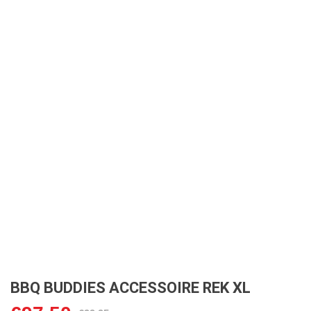
BBQ BUDDIES ACCESSOIRE REK XL