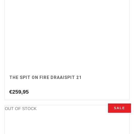
THE SPIT ON FIRE DRAAISPIT 21
€
259,95
OUT OF STOCK
SALE