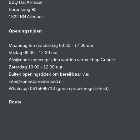
BBQ Hal Alkmaar
Berenkoog 93
1822 BN Alkmaar
Openingstijden
Maandag t/m donderdag 08.30 - 17.00 uur
Vrijdag 08:30 - 12.30 uur
Afwijkende openingstijden worden vermeld op Google.
Zaterdag 10.00 - 12.00 uur
Buiten openingstijden om bereikbaar via:
info@kamado-nederland.nl
Whatsapp 0615695713 (geen spraakmogelijkheid)
Route