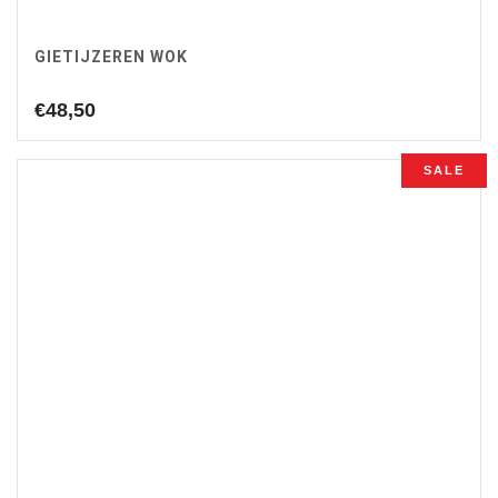
GIETIJZEREN WOK
€
48,50
SALE