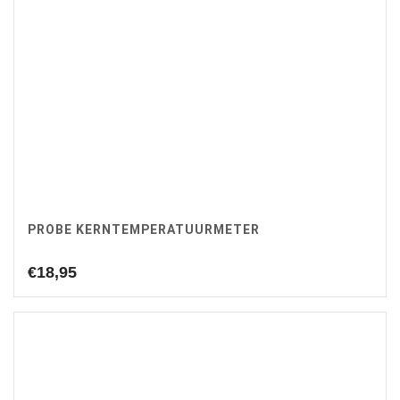
PROBE KERNTEMPERATUURMETER
€
18,95