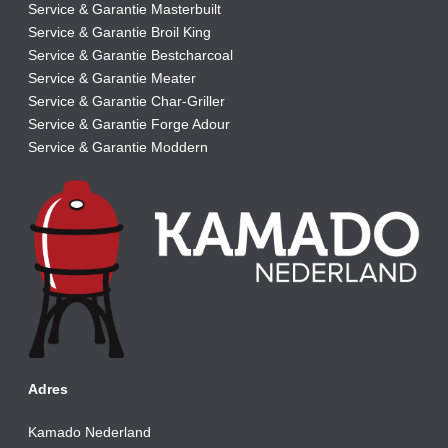
Service & Garantie Masterbuilt
Service & Garantie Broil King
Service & Garantie Bestcharcoal
Service & Garantie Meater
Service & Garantie Char-Griller
Service & Garantie Forge Adour
Service & Garantie Moddern
Adres
Kamado Nederland