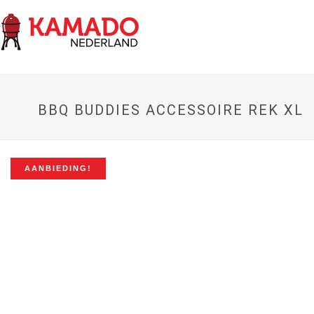
BBQ BUDDIES ACCESSOIRE REK XL
AANBIEDING!