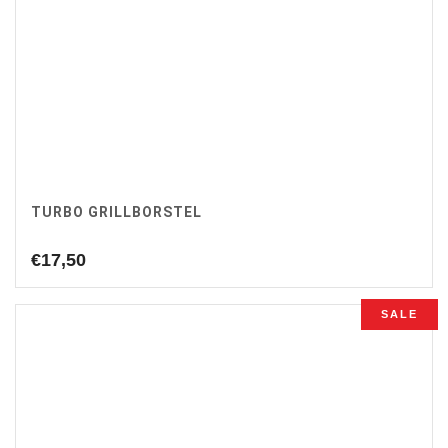
TURBO GRILLBORSTEL
€
17,50
SALE