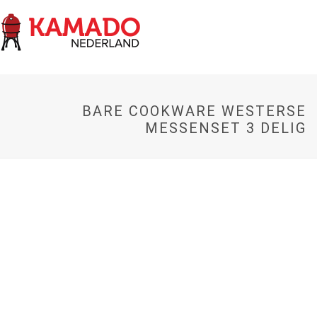
BARE COOKWARE WESTERSE
MESSENSET 3 DELIG