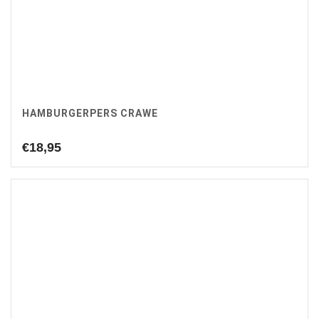
HAMBURGERPERS CRAWE
€
18,95