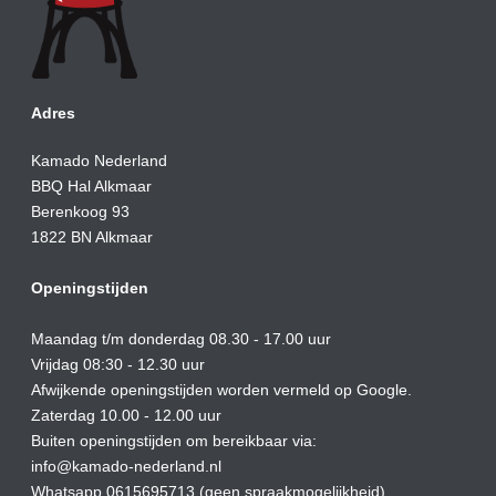
Adres
Kamado Nederland
BBQ Hal Alkmaar
Berenkoog 93
1822 BN Alkmaar
Openingstijden
Maandag t/m donderdag 08.30 - 17.00 uur
Vrijdag 08:30 - 12.30 uur
Afwijkende openingstijden worden vermeld op Google.
Zaterdag 10.00 - 12.00 uur
Buiten openingstijden om bereikbaar via:
info@kamado-nederland.nl
Whatsapp 0615695713 (geen spraakmogelijkheid)