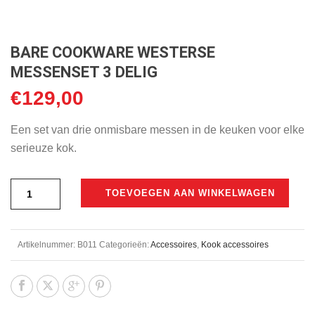
BARE COOKWARE WESTERSE
MESSENSET 3 DELIG
€
129,00
Een set van drie onmisbare messen in de keuken voor elke
serieuze kok.
TOEVOEGEN AAN WINKELWAGEN
Artikelnummer:
B011
Categorieën:
Accessoires
,
Kook accessoires