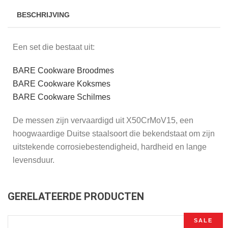
BESCHRIJVING
Een set die bestaat uit:
BARE Cookware Broodmes
BARE Cookware Koksmes
BARE Cookware Schilmes
De messen zijn vervaardigd uit X50CrMoV15, een
hoogwaardige Duitse staalsoort die bekendstaat om zijn
uitstekende corrosiebestendigheid, hardheid en lange
levensduur.
GERELATEERDE PRODUCTEN
SALE