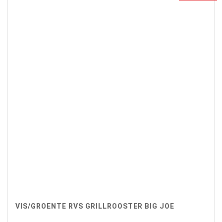
VIS/GROENTE RVS GRILLROOSTER BIG JOE