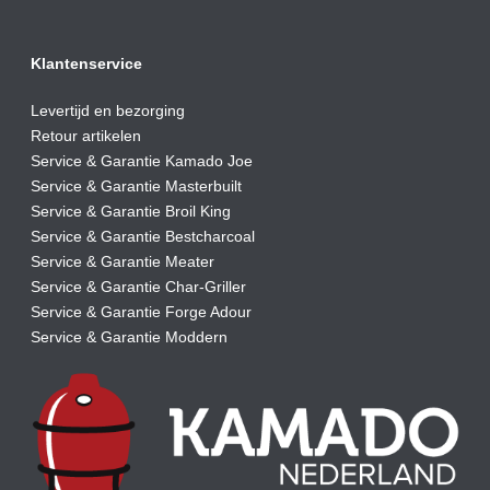
Klantenservice
Levertijd en bezorging
Retour artikelen
Service & Garantie Kamado Joe
Service & Garantie Masterbuilt
Service & Garantie Broil King
Service & Garantie Bestcharcoal
Service & Garantie Meater
Service & Garantie Char-Griller
Service & Garantie Forge Adour
Service & Garantie Moddern