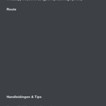
Route
Handleidingen & Tips