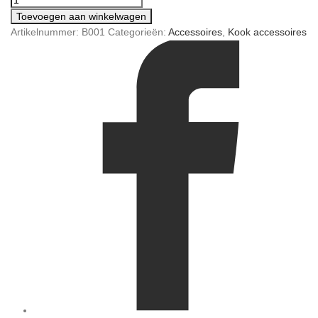
Toevoegen aan winkelwagen
Artikelnummer:
B001
Categorieën:
Accessoires
,
Kook accessoires