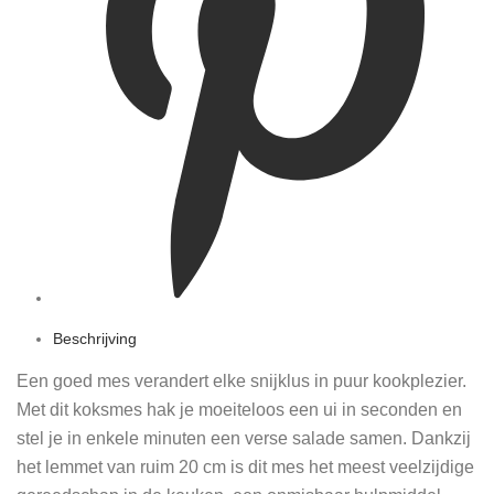
Beschrijving
Een goed mes verandert elke snijklus in puur kookplezier.
Met dit koksmes hak je moeiteloos een ui in seconden en
stel je in enkele minuten een verse salade samen. Dankzij
het lemmet van ruim 20 cm is dit mes het meest veelzijdige