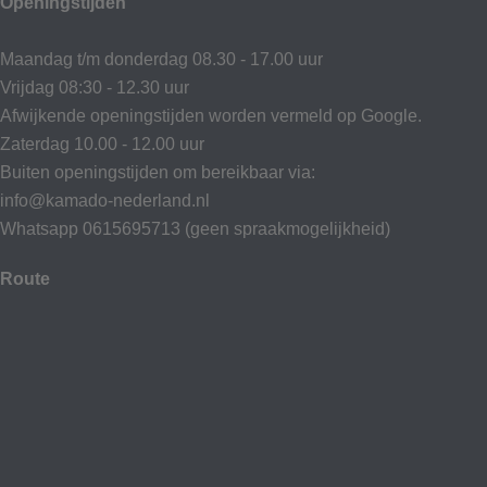
Openingstijden
Maandag t/m donderdag 08.30 - 17.00 uur
Vrijdag 08:30 - 12.30 uur
Afwijkende openingstijden worden vermeld op Google.
Zaterdag 10.00 - 12.00 uur
Buiten openingstijden om bereikbaar via:
info@kamado-nederland.nl
Whatsapp 0615695713 (geen spraakmogelijkheid)
Route