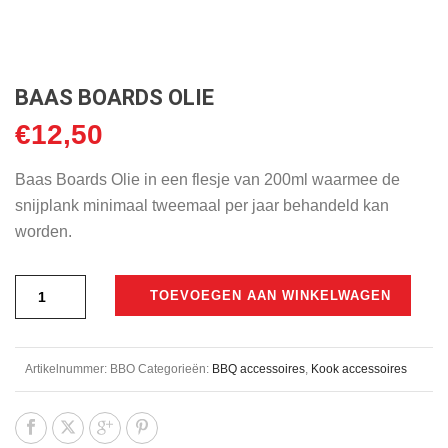
BAAS BOARDS OLIE
€
12,50
Baas Boards Olie in een flesje van 200ml waarmee de
snijplank minimaal tweemaal per jaar behandeld kan
worden.
TOEVOEGEN AAN WINKELWAGEN
Artikelnummer:
BBO
Categorieën:
BBQ accessoires
,
Kook accessoires