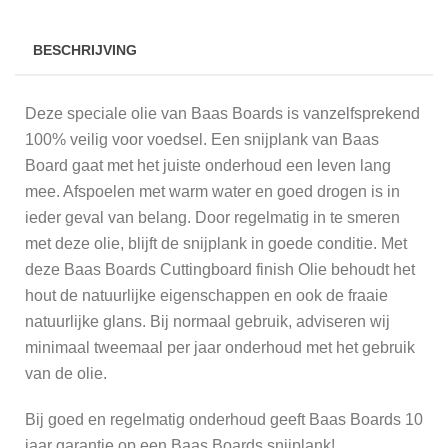
BESCHRIJVING
Deze speciale olie van Baas Boards is vanzelfsprekend
100% veilig voor voedsel. Een snijplank van Baas
Board gaat met het juiste onderhoud een leven lang
mee. Afspoelen met warm water en goed drogen is in
ieder geval van belang. Door regelmatig in te smeren
met deze olie, blijft de snijplank in goede conditie. Met
deze Baas Boards Cuttingboard finish Olie behoudt het
hout de natuurlijke eigenschappen en ook de fraaie
natuurlijke glans. Bij normaal gebruik, adviseren wij
minimaal tweemaal per jaar onderhoud met het gebruik
van de olie.
Bij goed en regelmatig onderhoud geeft Baas Boards 10
jaar garantie op een Baas Boards snijplank!