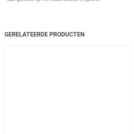
GERELATEERDE PRODUCTEN