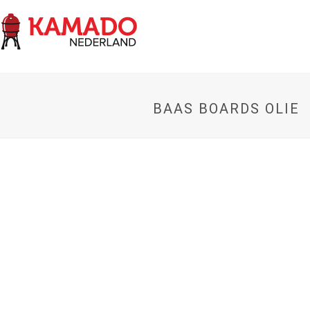
BAAS BOARDS OLIE