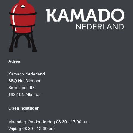
Adres
Kamado Nederland
BBQ Hal Alkmaar
Berenkoog 93
1822 BN Alkmaar
Openingstijden
Maandag t/m donderdag 08.30 - 17.00 uur
Vrijdag 08:30 - 12.30 uur