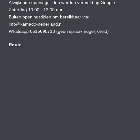
Afwijkende openingstijden worden vermeld op Google.
Zaterdag 10.00 - 12.00 uur
Buiten openingstijden om bereikbaar via:
info@kamado-nederland.nl
Whatsapp 0615695713 (geen spraakmogelijkheid)
Route