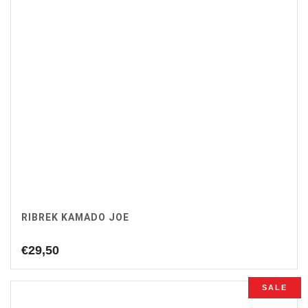
RIBREK KAMADO JOE
€
29,50
SALE