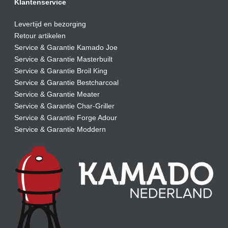
Klantenservice
Levertijd en bezorging
Retour artikelen
Service & Garantie Kamado Joe
Service & Garantie Masterbuilt
Service & Garantie Broil King
Service & Garantie Bestcharcoal
Service & Garantie Meater
Service & Garantie Char-Griller
Service & Garantie Forge Adour
Service & Garantie Moddern