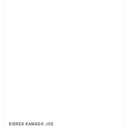
RIBREK KAMADO JOE