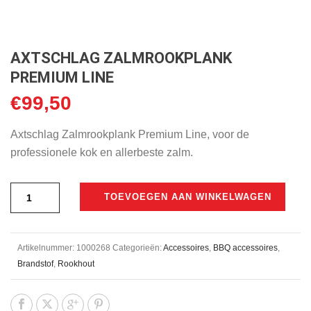
AXTSCHLAG ZALMROOKPLANK
PREMIUM LINE
€
99,50
Axtschlag Zalmrookplank Premium Line, voor de
professionele kok en allerbeste zalm.
TOEVOEGEN AAN WINKELWAGEN
Artikelnummer:
1000268
Categorieën:
Accessoires
,
BBQ accessoires
,
Brandstof
,
Rookhout