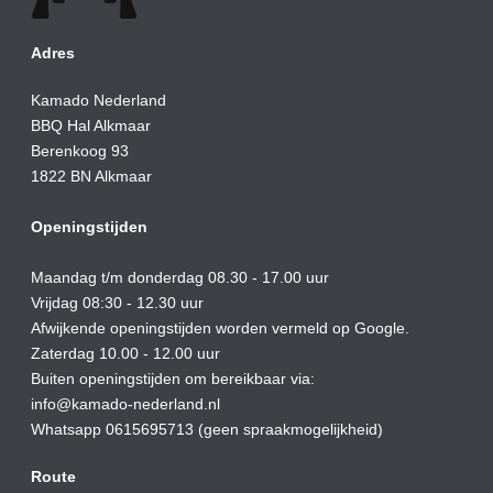
Adres
Kamado Nederland
BBQ Hal Alkmaar
Berenkoog 93
1822 BN Alkmaar
Openingstijden
Maandag t/m donderdag 08.30 - 17.00 uur
Vrijdag 08:30 - 12.30 uur
Afwijkende openingstijden worden vermeld op Google.
Zaterdag 10.00 - 12.00 uur
Buiten openingstijden om bereikbaar via:
info@kamado-nederland.nl
Whatsapp 0615695713 (geen spraakmogelijkheid)
Route