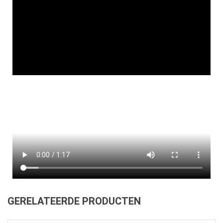
GERELATEERDE PRODUCTEN