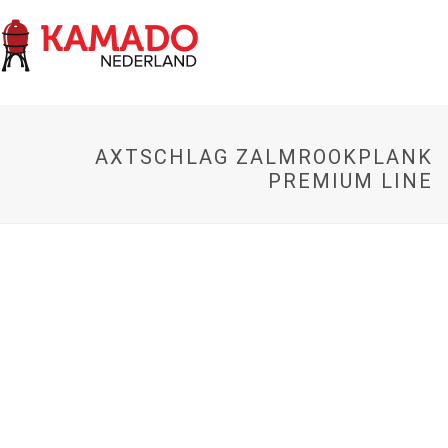
AXTSCHLAG ZALMROOKPLANK
PREMIUM LINE