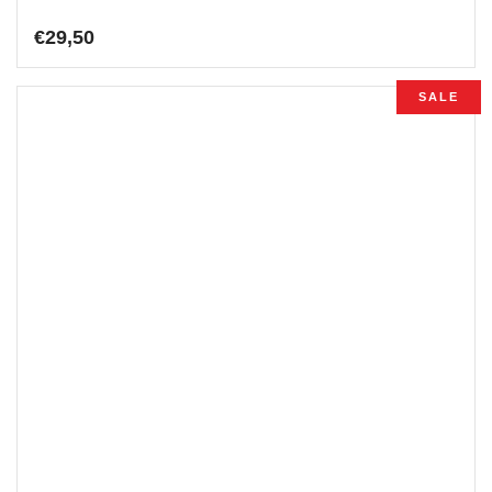
€
29,50
SALE