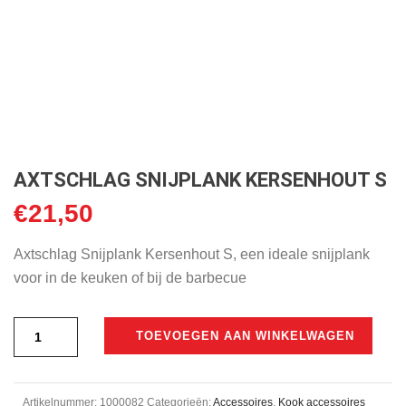
AXTSCHLAG SNIJPLANK KERSENHOUT S
€
21,50
Axtschlag Snijplank Kersenhout S, een ideale snijplank
voor in de keuken of bij de barbecue
TOEVOEGEN AAN WINKELWAGEN
Artikelnummer:
1000082
Categorieën:
Accessoires
,
Kook accessoires