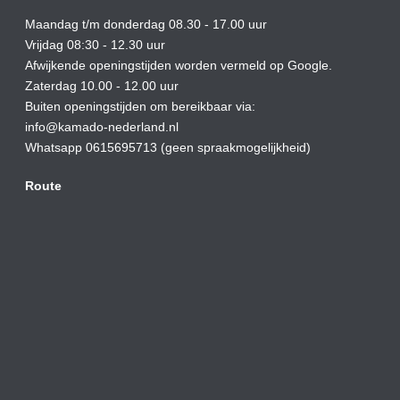
Maandag t/m donderdag 08.30 - 17.00 uur
Vrijdag 08:30 - 12.30 uur
Afwijkende openingstijden worden vermeld op Google.
Zaterdag 10.00 - 12.00 uur
Buiten openingstijden om bereikbaar via:
info@kamado-nederland.nl
Whatsapp 0615695713 (geen spraakmogelijkheid)
Route