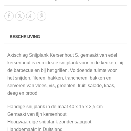
BESCHRIJVING
Axtschlag Snijplank Kersenhout S, gemaakt van edel
kersenhout is een ideale snijplank voor in de keuken, bij
de barbecue en bij het grillen. Voldoende ruimte voor
het snijden, fileren, hakken, trancheren, bakken en
serveren van vlees, vis, groenten, fruit, salade, kaas,
deeg en brood.
Handige snijplank in de maat 40 x 15 x 2,5 cm
Gemaakt van fijn kersenhout
Hoogwaardige snijplank zonder sapgoot
Handgemaakt in Duitsland