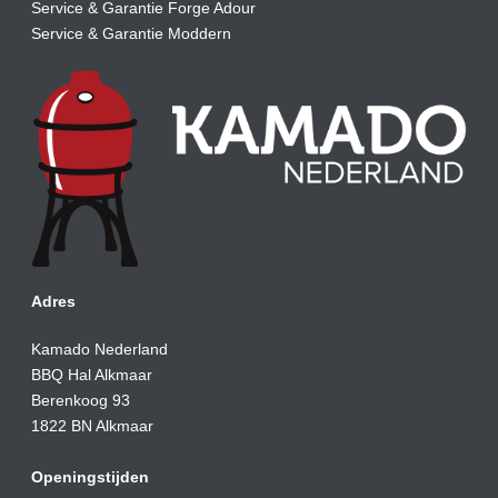
Service & Garantie Forge Adour
Service & Garantie Moddern
Adres
Kamado Nederland
BBQ Hal Alkmaar
Berenkoog 93
1822 BN Alkmaar
Openingstijden