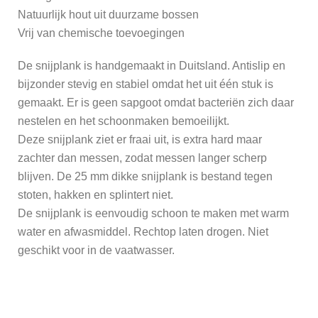
Natuurlijk hout uit duurzame bossen
Vrij van chemische toevoegingen
De snijplank is handgemaakt in Duitsland. Antislip en
bijzonder stevig en stabiel omdat het uit één stuk is
gemaakt. Er is geen sapgoot omdat bacteriën zich daar
nestelen en het schoonmaken bemoeilijkt.
Deze snijplank ziet er fraai uit, is extra hard maar
zachter dan messen, zodat messen langer scherp
blijven. De 25 mm dikke snijplank is bestand tegen
stoten, hakken en splintert niet.
De snijplank is eenvoudig schoon te maken met warm
water en afwasmiddel. Rechtop laten drogen. Niet
geschikt voor in de vaatwasser.