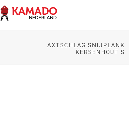
AXTSCHLAG SNIJPLANK
KERSENHOUT S