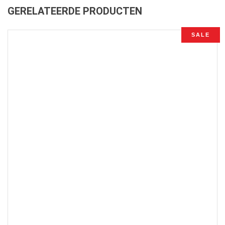
GERELATEERDE PRODUCTEN
SALE