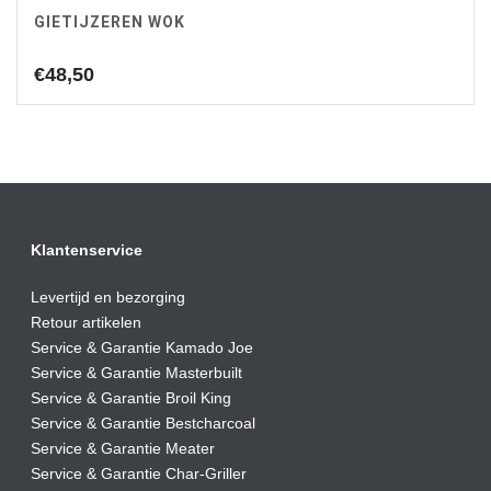
GIETIJZEREN WOK
€
48,50
Klantenservice
Levertijd en bezorging
Retour artikelen
Service & Garantie Kamado Joe
Service & Garantie Masterbuilt
Service & Garantie Broil King
Service & Garantie Bestcharcoal
Service & Garantie Meater
Service & Garantie Char-Griller