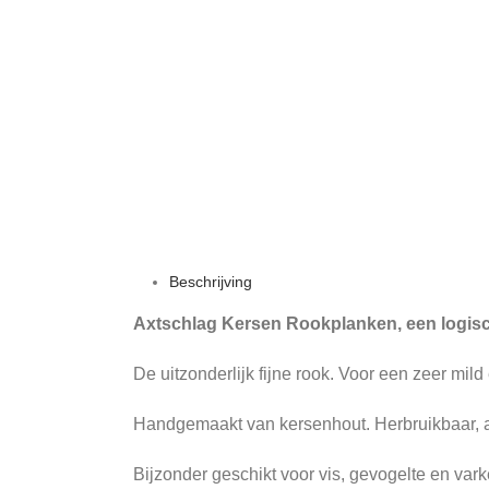
Beschrijving
Axtschlag Kersen Rookplanken, een logisc
De uitzonderlijk fijne rook. Voor een zeer mild
Handgemaakt van kersenhout. Herbruikbaar, af
Bijzonder geschikt voor vis, gevogelte en var