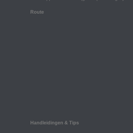
Route
Handleidingen & Tips