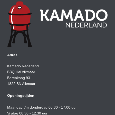
Adres
Kamado Nederland
BBQ Hal Alkmaar
Berenkoog 93
1822 BN Alkmaar
Openingstijden
Maandag t/m donderdag 08.30 - 17.00 uur
Vrijdag 08:30 - 12.30 uur