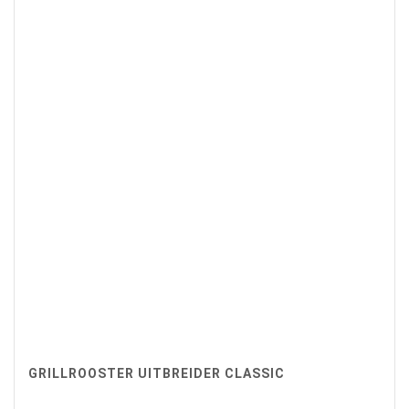
GRILLROOSTER UITBREIDER CLASSIC