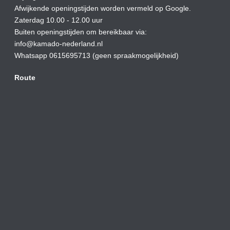
Afwijkende openingstijden worden vermeld op Google.
Zaterdag 10.00 - 12.00 uur
Buiten openingstijden om bereikbaar via:
info@kamado-nederland.nl
Whatsapp 0615695713 (geen spraakmogelijkheid)
Route