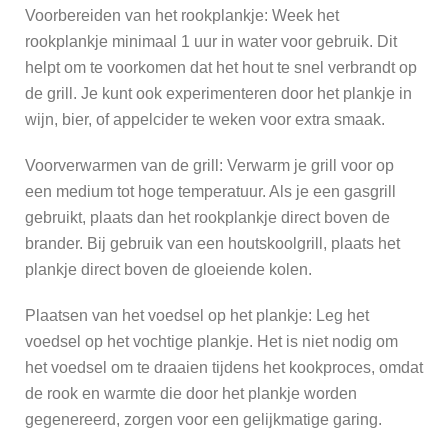
Voorbereiden van het rookplankje: Week het
rookplankje minimaal 1 uur in water voor gebruik. Dit
helpt om te voorkomen dat het hout te snel verbrandt op
de grill. Je kunt ook experimenteren door het plankje in
wijn, bier, of appelcider te weken voor extra smaak.
Voorverwarmen van de grill: Verwarm je grill voor op
een medium tot hoge temperatuur. Als je een gasgrill
gebruikt, plaats dan het rookplankje direct boven de
brander. Bij gebruik van een houtskoolgrill, plaats het
plankje direct boven de gloeiende kolen.
Plaatsen van het voedsel op het plankje: Leg het
voedsel op het vochtige plankje. Het is niet nodig om
het voedsel om te draaien tijdens het kookproces, omdat
de rook en warmte die door het plankje worden
gegenereerd, zorgen voor een gelijkmatige garing.