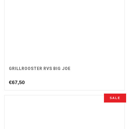
GRILLROOSTER RVS BIG JOE
€
67,50
SALE