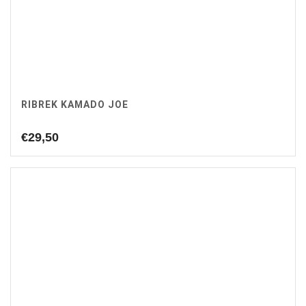
RIBREK KAMADO JOE
€
29,50