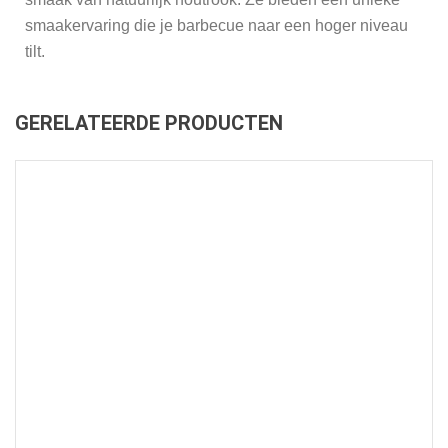
smaakervaring die je barbecue naar een hoger niveau
tilt.
GERELATEERDE PRODUCTEN