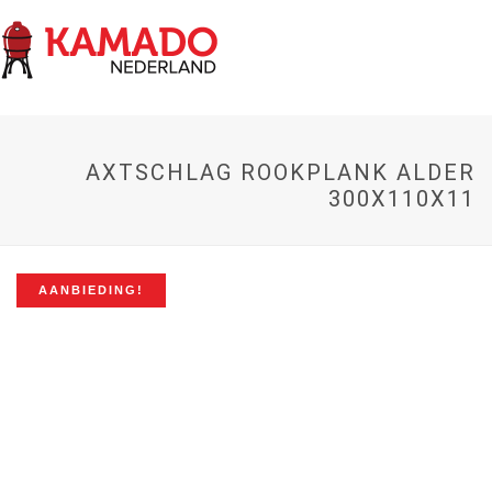
AXTSCHLAG ROOKPLANK ALDER
300X110X11
AANBIEDING!