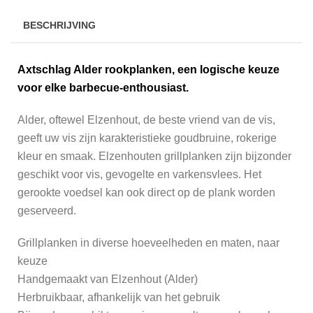
BESCHRIJVING
Axtschlag Alder rookplanken, een logische keuze
voor elke barbecue-enthousiast.
Alder, oftewel Elzenhout, de beste vriend van de vis,
geeft uw vis zijn karakteristieke goudbruine, rokerige
kleur en smaak. Elzenhouten grillplanken zijn bijzonder
geschikt voor vis, gevogelte en varkensvlees. Het
gerookte voedsel kan ook direct op de plank worden
geserveerd.
Grillplanken in diverse hoeveelheden en maten, naar
keuze
Handgemaakt van Elzenhout (Alder)
Herbruikbaar, afhankelijk van het gebruik