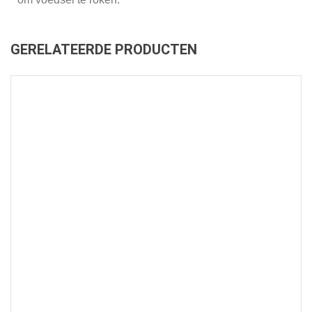
GERELATEERDE PRODUCTEN