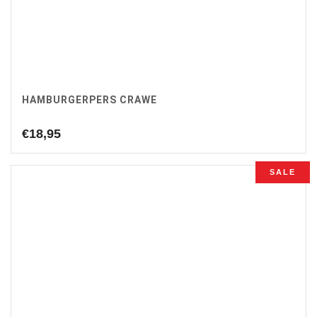
HAMBURGERPERS CRAWE
€
18,95
SALE