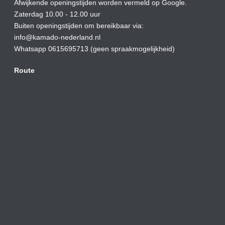
Afwijkende openingstijden worden vermeld op Google.
Zaterdag 10.00 - 12.00 uur
Buiten openingstijden om bereikbaar via:
info@kamado-nederland.nl
Whatsapp 0615695713 (geen spraakmogelijkheid)
Route