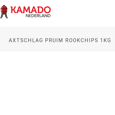
AXTSCHLAG PRUIM ROOKCHIPS 1KG