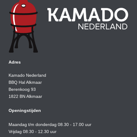
Adres
Kamado Nederland
BBQ Hal Alkmaar
Berenkoog 93
1822 BN Alkmaar
Openingstijden
Maandag t/m donderdag 08.30 - 17.00 uur
Vrijdag 08:30 - 12.30 uur