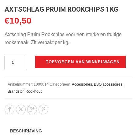
AXTSCHLAG PRUIM ROOKCHIPS 1KG
€
10,50
Axtschlag Pruim Rookchips voor een sterke en fruitige
rooksmaak. Zit verpakt per kg.
TOEVOEGEN AAN WINKELWAGEN
Artikelnummer:
1000014
Categorieën:
Accessoires
,
BBQ accessoires
,
Brandstof
,
Rookhout
BESCHRIJVING