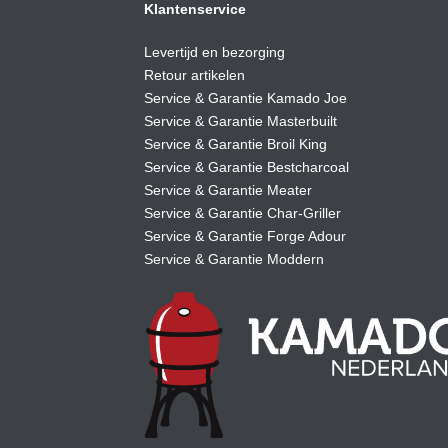
Klantenservice
Levertijd en bezorging
Retour artikelen
Service & Garantie Kamado Joe
Service & Garantie Masterbuilt
Service & Garantie Broil King
Service & Garantie Bestcharcoal
Service & Garantie Meater
Service & Garantie Char-Griller
Service & Garantie Forge Adour
Service & Garantie Moddern