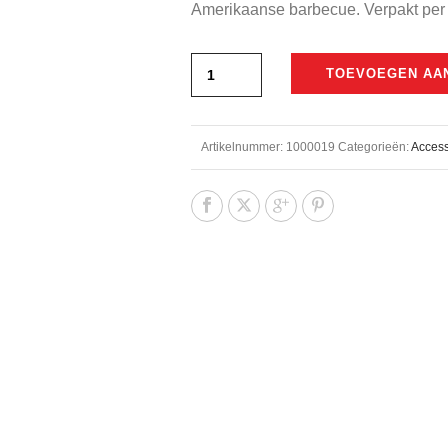
Amerikaanse barbecue. Verpakt per 
TOEVOEGEN AA
Artikelnummer:
1000019
Categorieën:
Access