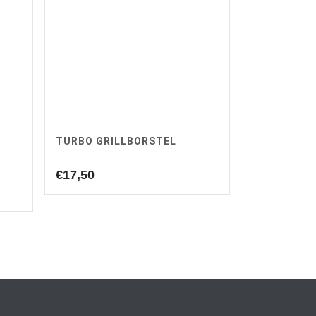
TURBO GRILLBORSTEL
€
17,50