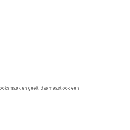
e rooksmaak en geeft daarnaast ook een