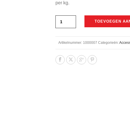
per kg.
TOEVOEGEN AA
Artikelnummer:
1000007
Categorieën:
Access