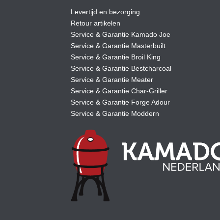
Levertijd en bezorging
Retour artikelen
Service & Garantie Kamado Joe
Service & Garantie Masterbuilt
Service & Garantie Broil King
Service & Garantie Bestcharcoal
Service & Garantie Meater
Service & Garantie Char-Griller
Service & Garantie Forge Adour
Service & Garantie Moddern