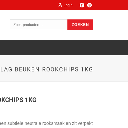
Login
ZOEKEN
LAG BEUKEN ROOKCHIPS 1KG
KCHIPS 1KG
en subtiele neutrale rooksmaak en zit verpakt