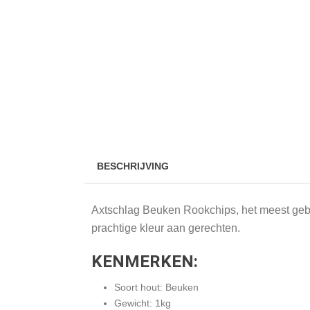
BESCHRIJVING
Axtschlag Beuken Rookchips, het meest gebru
prachtige kleur aan gerechten.
KENMERKEN:
Soort hout: Beuken
Gewicht: 1kg