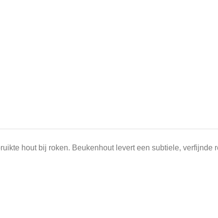
ikte hout bij roken. Beukenhout levert een subtiele, verfijnd