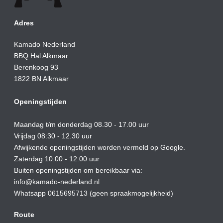
Adres
Kamado Nederland
BBQ Hal Alkmaar
Berenkoog 93
1822 BN Alkmaar
Openingstijden
Maandag t/m donderdag 08.30 - 17.00 uur
Vrijdag 08:30 - 12.30 uur
Afwijkende openingstijden worden vermeld op Google.
Zaterdag 10.00 - 12.00 uur
Buiten openingstijden om bereikbaar via:
info@kamado-nederland.nl
Whatsapp 0615695713 (geen spraakmogelijkheid)
Route