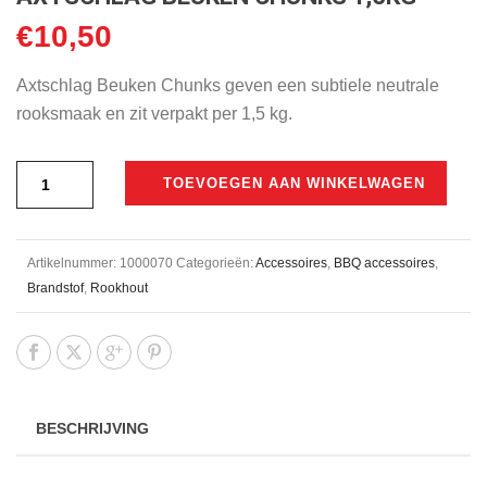
€
10,50
Axtschlag Beuken Chunks geven een subtiele neutrale
rooksmaak en zit verpakt per 1,5 kg.
TOEVOEGEN AAN WINKELWAGEN
Artikelnummer:
1000070
Categorieën:
Accessoires
,
BBQ accessoires
,
Brandstof
,
Rookhout
BESCHRIJVING