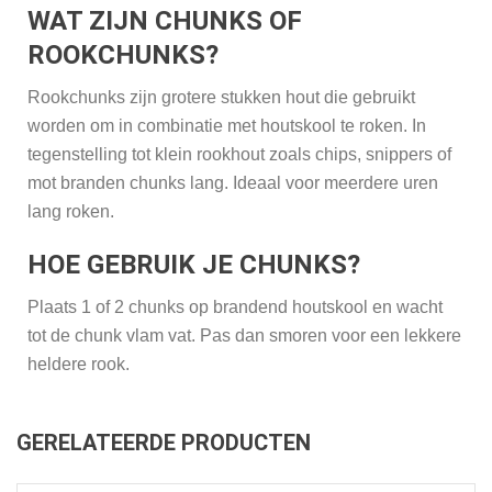
WAT ZIJN CHUNKS OF
ROOKCHUNKS?
Rookchunks zijn grotere stukken hout die gebruikt
worden om in combinatie met houtskool te roken. In
tegenstelling tot klein rookhout zoals chips, snippers of
mot branden chunks lang. Ideaal voor meerdere uren
lang roken.
HOE GEBRUIK JE CHUNKS?
Plaats 1 of 2 chunks op brandend houtskool en wacht
tot de chunk vlam vat. Pas dan smoren voor een lekkere
heldere rook.
GERELATEERDE PRODUCTEN