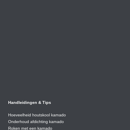
Handleidingen & Tips
Hoeveelheid houtskool kamado
Onderhoud afdic
hting kamado
Roken met een kamado