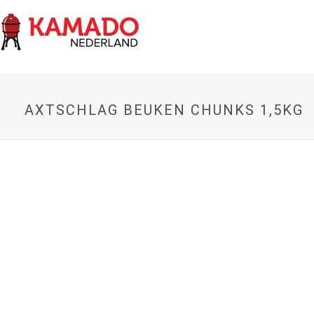
AXTSCHLAG BEUKEN CHUNKS 1,5KG