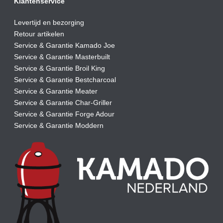
Klantenservice
Levertijd en bezorging
Retour artikelen
Service & Garantie Kamado Joe
Service & Garantie Masterbuilt
Service & Garantie Broil King
Service & Garantie Bestcharcoal
Service & Garantie Meater
Service & Garantie Char-Griller
Service & Garantie Forge Adour
Service & Garantie Moddern