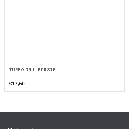
TURBO GRILLBORSTEL
€
17,50