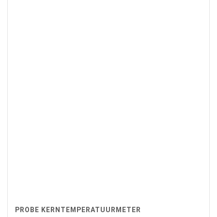
PROBE KERNTEMPERATUURMETER