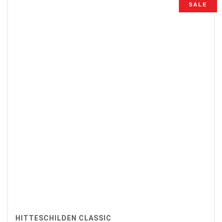
SALE
HITTESCHILDEN CLASSIC