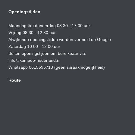
Openingstijden
Maandag t/m donderdag 08.30 - 17.00 uur
Vrijdag 08:30 - 12.30 uur
Afwijkende openingstijden worden vermeld op Google.
Zaterdag 10.00 - 12.00 uur
Buiten openingstijden om bereikbaar via:
info@kamado-nederland.nl
Whatsapp 0615695713 (geen spraakmogelijkheid)
Route