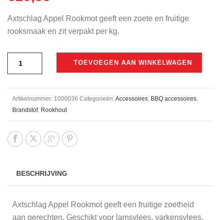
Axtschlag Appel Rookmot geeft een zoete en fruitige
rooksmaak en zit verpakt per kg.
TOEVOEGEN AAN WINKELWAGEN
Artikelnummer:
1000036
Categorieën:
Accessoires
,
BBQ accessoires
,
Brandstof
,
Rookhout
BESCHRIJVING
Axtschlag Appel Rookmot geeft een fruitige zoetheid
aan gerechten. Geschikt voor lamsvlees, varkensvlees,