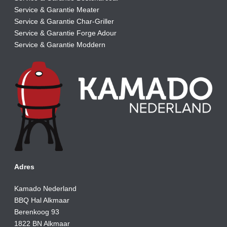
Service & Garantie Meater
Service & Garantie Char-Griller
Service & Garantie Forge Adour
Service & Garantie Moddern
Adres
Kamado Nederland
BBQ Hal Alkmaar
Berenkoog 93
1822 BN Alkmaar