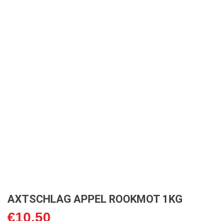
AXTSCHLAG APPEL ROOKMOT 1KG
€
10,50