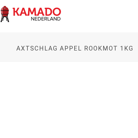
AXTSCHLAG APPEL ROOKMOT 1KG