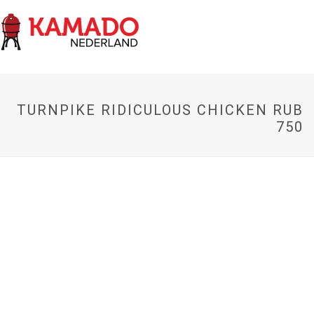
TURNPIKE RIDICULOUS CHICKEN RUB
750