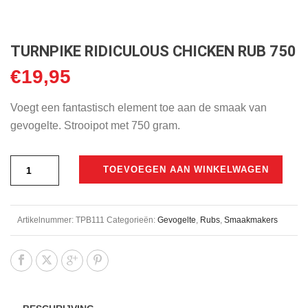
TURNPIKE RIDICULOUS CHICKEN RUB 750
€
19,95
Voegt een fantastisch element toe aan de smaak van
gevogelte. Strooipot met 750 gram.
TOEVOEGEN AAN WINKELWAGEN
Artikelnummer:
TPB111
Categorieën:
Gevogelte
,
Rubs
,
Smaakmakers