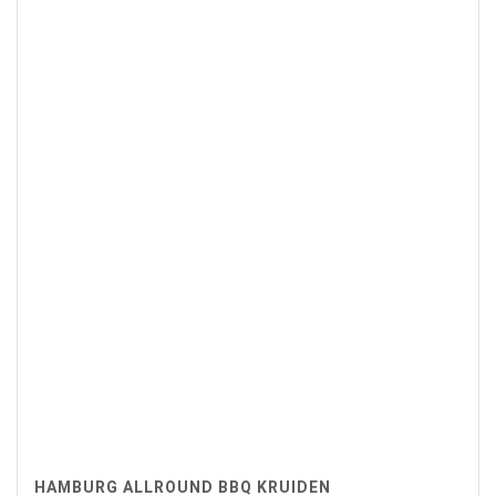
HAMBURG ALLROUND BBQ KRUIDEN