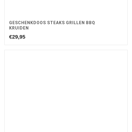
GESCHENKDOOS STEAKS GRILLEN BBQ
KRUIDEN
€
29,95