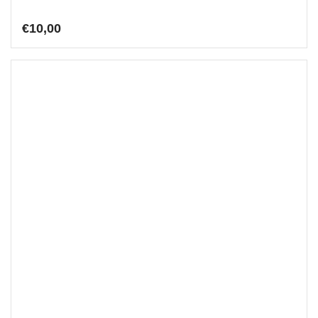
€
10,00