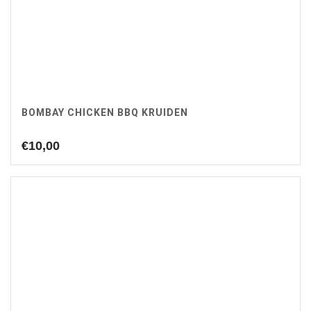
BOMBAY CHICKEN BBQ KRUIDEN
€
10,00