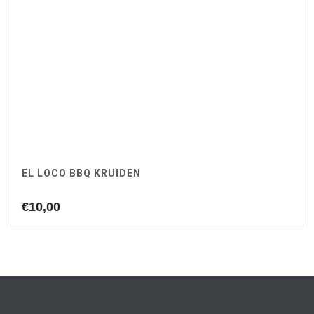
EL LOCO BBQ KRUIDEN
€
10,00