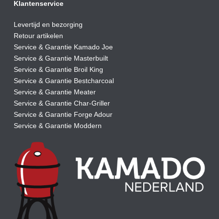
Klantenservice
Levertijd en bezorging
Retour artikelen
Service & Garantie Kamado Joe
Service & Garantie Masterbuilt
Service & Garantie Broil King
Service & Garantie Bestcharcoal
Service & Garantie Meater
Service & Garantie Char-Griller
Service & Garantie Forge Adour
Service & Garantie Moddern