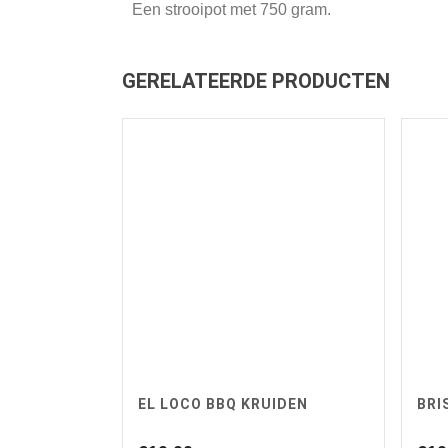
Een strooipot met 750 gram.
GERELATEERDE PRODUCTEN
EL LOCO BBQ KRUIDEN
BRI