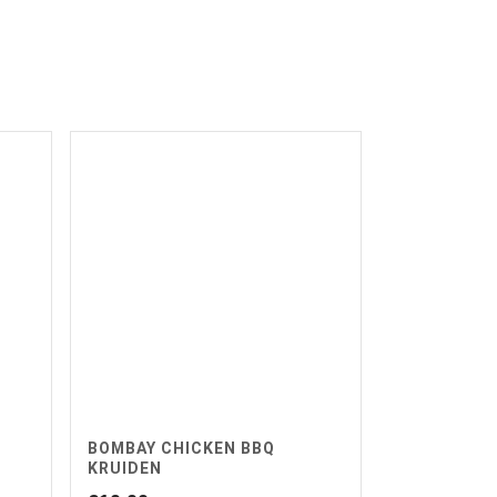
BOMBAY CHICKEN BBQ
KRUIDEN