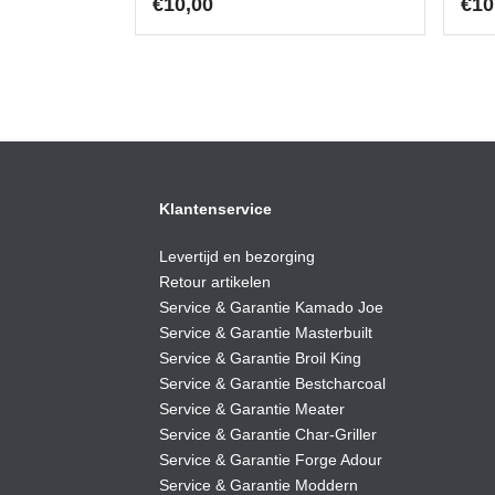
€
10,00
€
10
Klantenservice
Levertijd en bezorging
Retour artikelen
Service & Garantie Kamado Joe
Service & Garantie Masterbuilt
Service & Garantie Broil King
Service & Garantie Bestcharcoal
Service & Garantie Meater
Service & Garantie Char-Griller
Service & Garantie Forge Adour
Service & Garantie Moddern