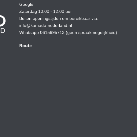
Google.
Zaterdag 10.00 - 12.00 uur
Buiten openingstijden om bereikbaar via:
info@kamado-nederland.nl
Whatsapp 0615695713 (geen spraakmogelijkheid)
Route