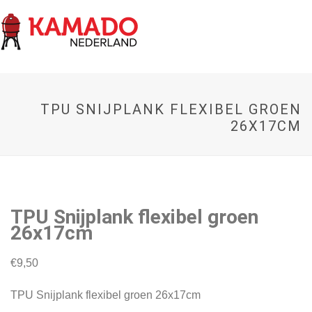
TPU SNIJPLANK FLEXIBEL GROEN
26X17CM
TPU Snijplank flexibel groen
26x17cm
€
9,50
TPU Snijplank flexibel groen 26x17cm