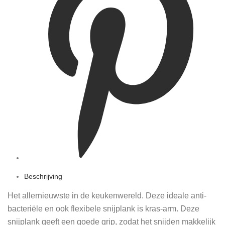
Beschrijving
Het allernieuwste in de keukenwereld. Deze ideale anti-
bacteriële en ook flexibele snijplank is kras-arm. Deze
snijplank geeft een goede grip, zodat het snijden makkelijk