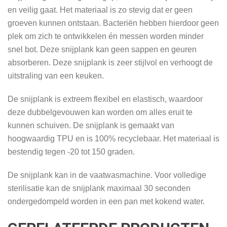
en veilig gaat. Het materiaal is zo stevig dat er geen
groeven kunnen ontstaan. Bacteriën hebben hierdoor geen
plek om zich te ontwikkelen én messen worden minder
snel bot. Deze snijplank kan geen sappen en geuren
absorberen. Deze snijplank is zeer stijlvol en verhoogt de
uitstraling van een keuken.
De snijplank is extreem flexibel en elastisch, waardoor
deze dubbelgevouwen kan worden om alles eruit te
kunnen schuiven. De snijplank is gemaakt van
hoogwaardig TPU en is 100% recyclebaar. Het materiaal is
bestendig tegen -20 tot 150 graden.
De snijplank kan in de vaatwasmachine. Voor volledige
sterilisatie kan de snijplank maximaal 30 seconden
ondergedompeld worden in een pan met kokend water.