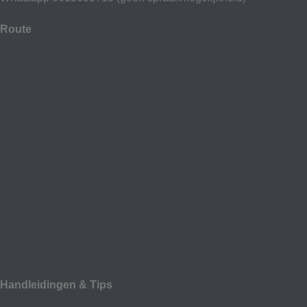
Route
Handleidingen & Tips