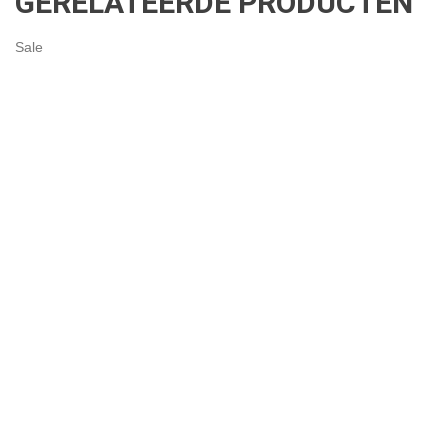
GERELATEERDE PRODUCTEN
Sale