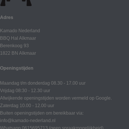
Adres
Kamado Nederland
BBQ Hal Alkmaar
Berenkoog 93
1822 BN Alkmaar
Openingstijden
Maandag t/m donderdag 08.30 - 17.00 uur
Vrijdag 08:30 - 12.30 uur
Afwijkende openingstijden worden vermeld op Google.
Zaterdag 10.00 - 12.00 uur
Buiten openingstijden om bereikbaar via:
info@kamado-nederland.nl
Whatsapp 0615695713 (geen spraakmogelijkheid)