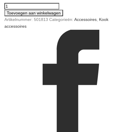
Toevoegen aan winkelwagen
Artikelnummer:
501813
Categorieën:
Accessoires
,
Kook
accessoires