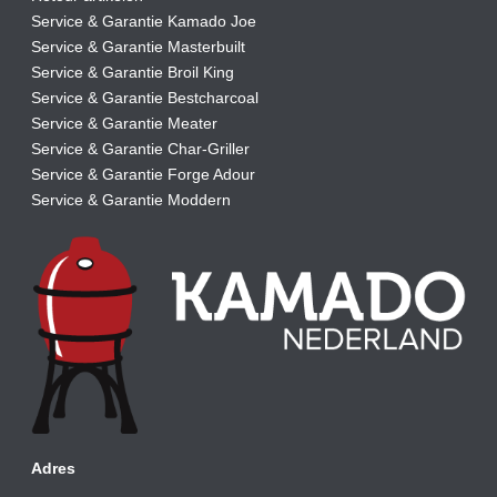
Service & Garantie Kamado Joe
Service & Garantie Masterbuilt
Service & Garantie Broil King
Service & Garantie Bestcharcoal
Service & Garantie Meater
Service & Garantie Char-Griller
Service & Garantie Forge Adour
Service & Garantie Moddern
Adres