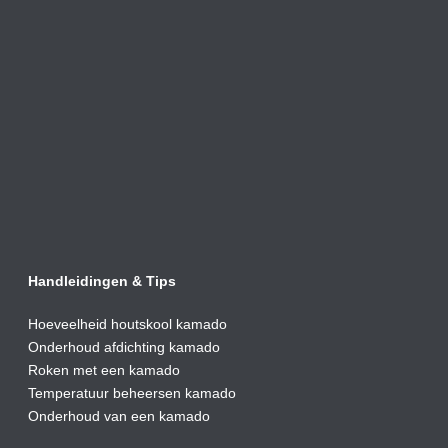
Handleidingen & Tips
Hoeveelheid houtskool kamado
Onderhoud afdic
hting kamado
Roken met een kamado
Temperatuur beheersen kamado
Onderhoud van een kamado