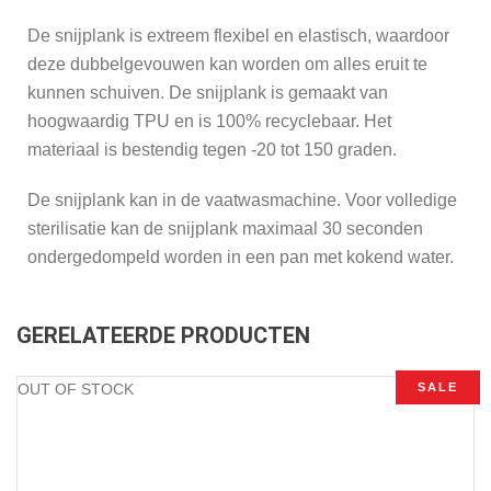
De snijplank is extreem flexibel en elastisch, waardoor
deze dubbelgevouwen kan worden om alles eruit te
kunnen schuiven. De snijplank is gemaakt van
hoogwaardig TPU en is 100% recyclebaar. Het
materiaal is bestendig tegen -20 tot 150 graden.
De snijplank kan in de vaatwasmachine. Voor volledige
sterilisatie kan de snijplank maximaal 30 seconden
ondergedompeld worden in een pan met kokend water.
GERELATEERDE PRODUCTEN
OUT OF STOCK
SALE