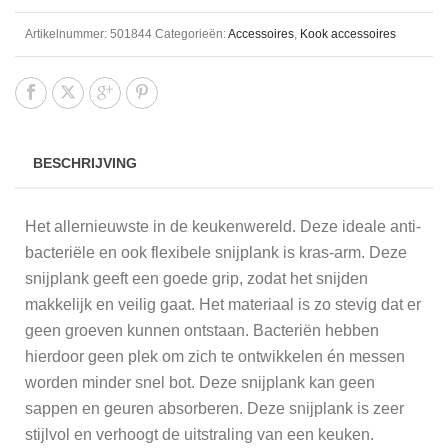
Artikelnummer:
501844
Categorieën:
Accessoires
,
Kook accessoires
BESCHRIJVING
Het allernieuwste in de keukenwereld. Deze ideale anti-
bacteriële en ook flexibele snijplank is kras-arm. Deze
snijplank geeft een goede grip, zodat het snijden
makkelijk en veilig gaat. Het materiaal is zo stevig dat er
geen groeven kunnen ontstaan. Bacteriën hebben
hierdoor geen plek om zich te ontwikkelen én messen
worden minder snel bot. Deze snijplank kan geen
sappen en geuren absorberen. Deze snijplank is zeer
stijlvol en verhoogt de uitstraling van een keuken.