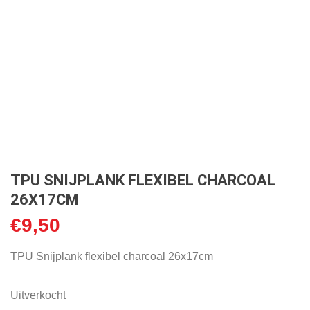
TPU SNIJPLANK FLEXIBEL CHARCOAL
26X17CM
€
9,50
TPU Snijplank flexibel charcoal 26x17cm
Uitverkocht