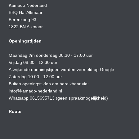
Kamado Nederland
BBQ Hal Alkmaar
Berenkoog 93
1822 BN Alkmaar
Openingstijden
Maandag t/m donderdag 08.30 - 17.00 uur
Vrijdag 08:30 - 12.30 uur
Afwijkende openingstijden worden vermeld op Google.
Zaterdag 10.00 - 12.00 uur
Buiten openingstijden om bereikbaar via:
info@kamado-nederland.nl
Whatsapp 0615695713 (geen spraakmogelijkheid)
Route