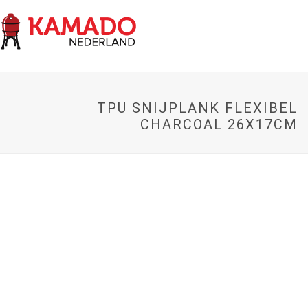
TPU SNIJPLANK FLEXIBEL
CHARCOAL 26X17CM