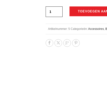
TOEVOEGEN AA
Artikelnummer:
5
Categorieën:
Accessoires
,
B