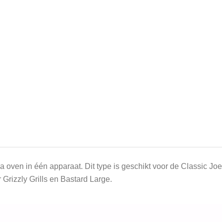
 oven in één apparaat. Dit type is geschikt voor de Classic Joe,
 Grizzly Grills en Bastard Large.