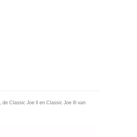
 de Classic Joe ll en Classic Joe lll van