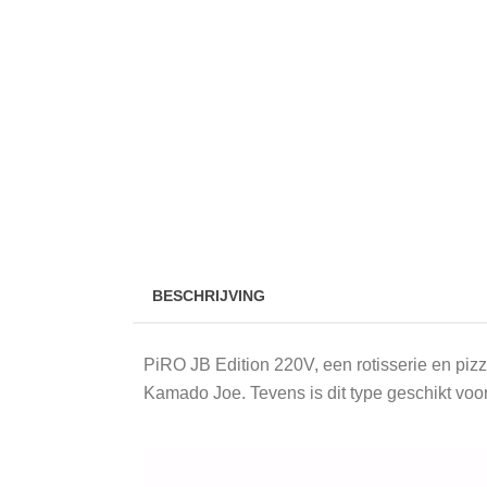
BESCHRIJVING
PiRO JB Edition 220V, een rotisserie en pizza
Kamado Joe. Tevens is dit type geschikt voor