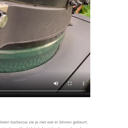
oten barbecue zie je niet wat er binnen gebeurt.