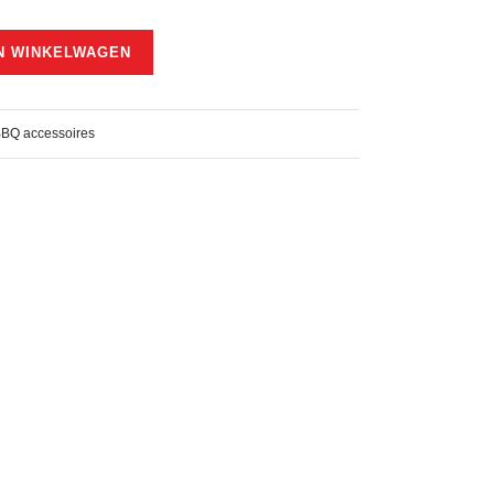
N WINKELWAGEN
BQ accessoires