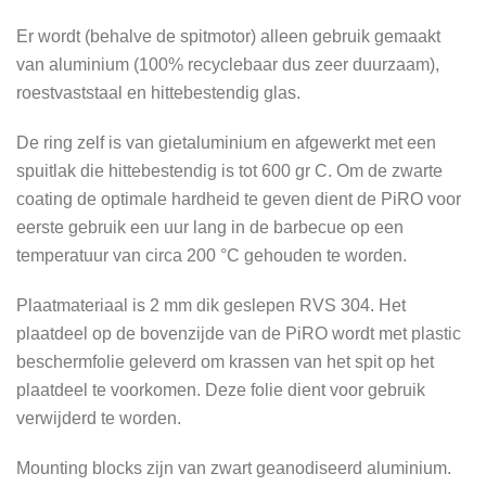
Er wordt (behalve de spitmotor) alleen gebruik gemaakt
van aluminium (100% recyclebaar dus zeer duurzaam),
roestvaststaal en hittebestendig glas.
De ring zelf is van gietaluminium en afgewerkt met een
spuitlak die hittebestendig is tot 600 gr C. Om de zwarte
coating de optimale hardheid te geven dient de PiRO voor
eerste gebruik een uur lang in de barbecue op een
temperatuur van circa 200 °C gehouden te worden.
Plaatmateriaal is 2 mm dik geslepen RVS 304. Het
plaatdeel op de bovenzijde van de PiRO wordt met plastic
beschermfolie geleverd om krassen van het spit op het
plaatdeel te voorkomen. Deze folie dient voor gebruik
verwijderd te worden.
Mounting blocks zijn van zwart geanodiseerd aluminium.