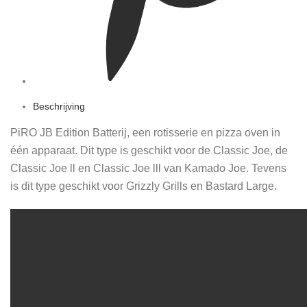
Beschrijving
PiRO JB Edition Batterij, een rotisserie en pizza oven in
één apparaat. Dit type is geschikt voor de Classic Joe, de
Classic Joe ll en Classic Joe lll van Kamado Joe. Tevens
is dit type geschikt voor Grizzly Grills en Bastard Large.