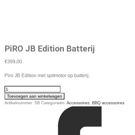
PiRO JB Edition Batterij
€
399,00
Piro JB Edition met spitmotor op batterij.
Toevoegen aan winkelwagen
Artikelnummer:
5B
Categorieën:
Accessoires
,
BBQ accessoires