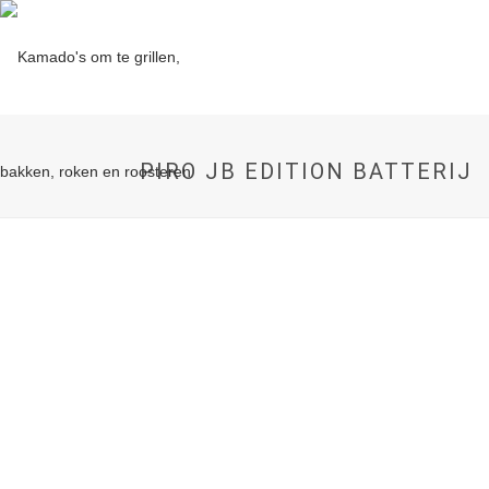
PIRO JB EDITION BATTERIJ