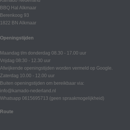
Kamado Nederland
BBQ Hal Alkmaar
Berenkoog 93
1822 BN Alkmaar
Openingstijden
Maandag t/m donderdag 08.30 - 17.00 uur
Vrijdag 08:30 - 12.30 uur
Afwijkende openingstijden worden vermeld op Google.
Zaterdag 10.00 - 12.00 uur
Buiten openingstijden om bereikbaar via:
info@kamado-nederland.nl
Whatsapp 0615695713 (geen spraakmogelijkheid)
Route