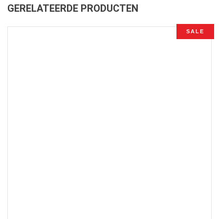
GERELATEERDE PRODUCTEN
SALE