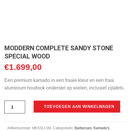
MODDERN COMPLETE SANDY STONE
SPECIAL WOOD
€
1.699,00
Een premium kamado in een fraaie kleur en een fraai
aluminium houtlook onderstel op wielen, inclusief zijtafels.
TOEVOEGEN AAN WINKELWAGEN
Artikelnummer:
MKSSLCWL
Categorieën:
Barbecues
,
Kamado's
,