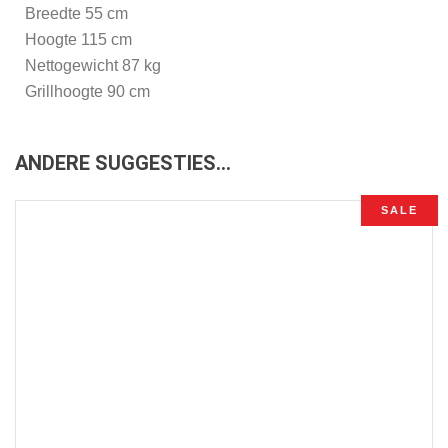
Breedte 55 cm
Hoogte 115 cm
Nettogewicht 87 kg
Grillhoogte 90 cm
ANDERE SUGGESTIES…
SALE