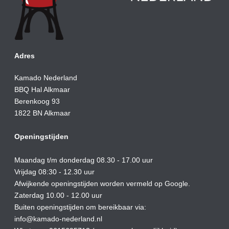
Adres
Kamado Nederland
BBQ Hal Alkmaar
Berenkoog 93
1822 BN Alkmaar
Openingstijden
Maandag t/m donderdag 08.30 - 17.00 uur
Vrijdag 08:30 - 12.30 uur
Afwijkende openingstijden worden vermeld op Google.
Zaterdag 10.00 - 12.00 uur
Buiten openingstijden om bereikbaar via:
info@kamado-nederland.nl