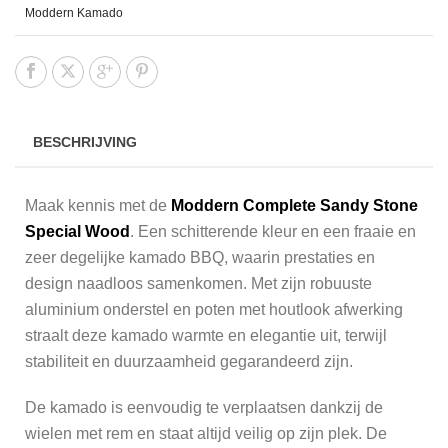
Moddern Kamado
BESCHRIJVING
Maak kennis met de
Moddern Complete Sandy Stone
Special Wood
. Een schitterende kleur en een fraaie en
zeer degelijke kamado BBQ, waarin prestaties en
design naadloos samenkomen. Met zijn robuuste
aluminium onderstel en poten met houtlook afwerking
straalt deze kamado warmte en elegantie uit, terwijl
stabiliteit en duurzaamheid gegarandeerd zijn.
De kamado is eenvoudig te verplaatsen dankzij de
wielen met rem en staat altijd veilig op zijn plek. De