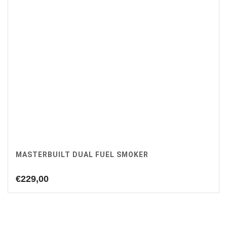
MASTERBUILT DUAL FUEL SMOKER
€
229,00