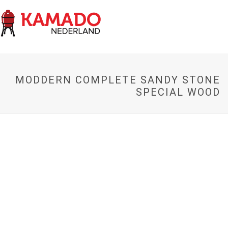
MODDERN COMPLETE SANDY STONE
SPECIAL WOOD