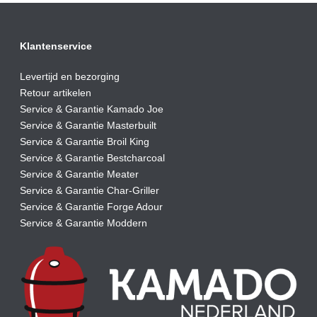
Klantenservice
Levertijd en bezorging
Retour artikelen
Service & Garantie Kamado Joe
Service & Garantie Masterbuilt
Service & Garantie Broil King
Service & Garantie Bestcharcoal
Service & Garantie Meater
Service & Garantie Char-Griller
Service & Garantie Forge Adour
Service & Garantie Moddern