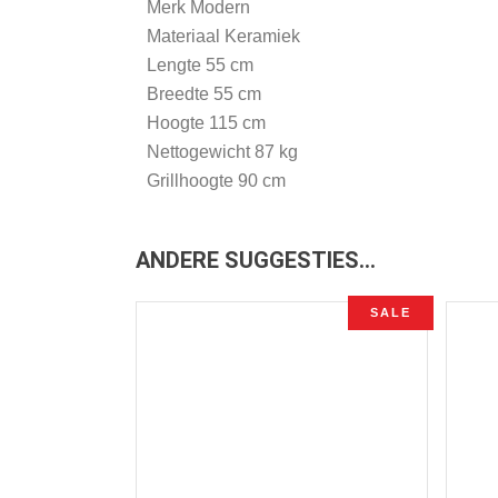
Merk Modern
Materiaal Keramiek
Lengte 55 cm
Breedte 55 cm
Hoogte 115 cm
Nettogewicht 87 kg
Grillhoogte 90 cm
ANDERE SUGGESTIES…
SALE