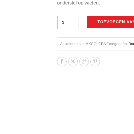
onderstel op wielen.
TOEVOEGEN AA
Artikelnummer:
MKCGLCBA
Categorieën:
Ba