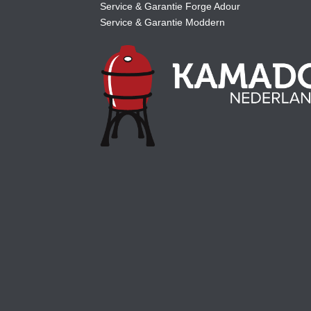
Service & Garantie Forge Adour
Service & Garantie Moddern