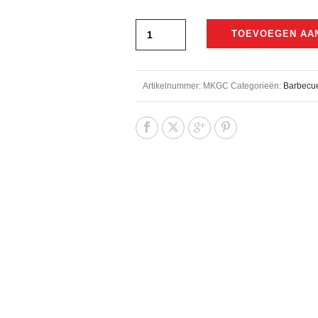
TOEVOEGEN AA
Artikelnummer:
MKGC
Categorieën:
Barbecu