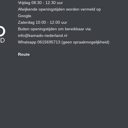
Vrijdag 08:30 - 12.30 uur
Afwijkende openingstijden worden vermeld op
Google.
Zaterdag 10.00 - 12.00 uur
Buiten openingstijden om bereikbaar via:
info@kamado-nederland.nl
Whatsapp 0615695713 (geen spraakmogelijkheid)
Route