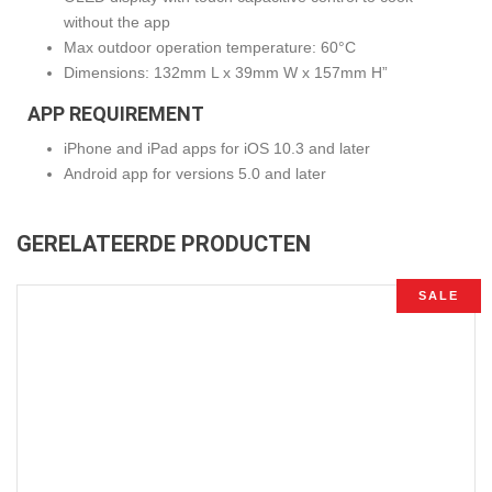
without the app
Max outdoor operation temperature: 60°C
Dimensions: 132mm L x 39mm W x 157mm H”
APP REQUIREMENT
iPhone and iPad apps for iOS 10.3 and later
Android app for versions 5.0 and later
GERELATEERDE PRODUCTEN
SALE