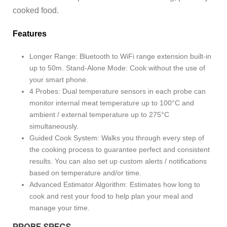
cooked food.
Features
Longer Range: Bluetooth to WiFi range extension built-in
up to 50m. Stand-Alone Mode: Cook without the use of
your smart phone.
4 Probes: Dual temperature sensors in each probe can
monitor internal meat temperature up to 100°C and
ambient / external temperature up to 275°C
simultaneously.
Guided Cook System: Walks you through every step of
the cooking process to guarantee perfect and consistent
results. You can also set up custom alerts / notifications
based on temperature and/or time.
Advanced Estimator Algorithm: Estimates how long to
cook and rest your food to help plan your meal and
manage your time.
PROBE SPECS