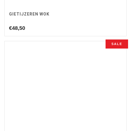
GIETIJZEREN WOK
€
48,50
SALE