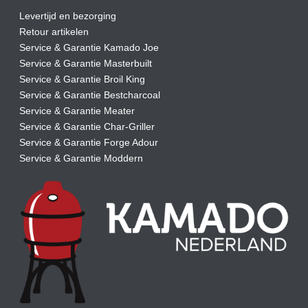
Levertijd en bezorging
Retour artikelen
Service & Garantie Kamado Joe
Service & Garantie Masterbuilt
Service & Garantie Broil King
Service & Garantie Bestcharcoal
Service & Garantie Meater
Service & Garantie Char-Griller
Service & Garantie Forge Adour
Service & Garantie Moddern