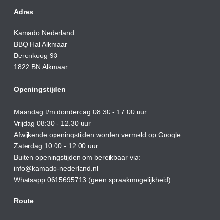
Adres
Kamado Nederland
BBQ Hal Alkmaar
Berenkoog 93
1822 BN Alkmaar
Openingstijden
Maandag t/m donderdag 08.30 - 17.00 uur
Vrijdag 08:30 - 12.30 uur
Afwijkende openingstijden worden vermeld op Google.
Zaterdag 10.00 - 12.00 uur
Buiten openingstijden om bereikbaar via:
info@kamado-nederland.nl
Whatsapp 0615695713 (geen spraakmogelijkheid)
Route