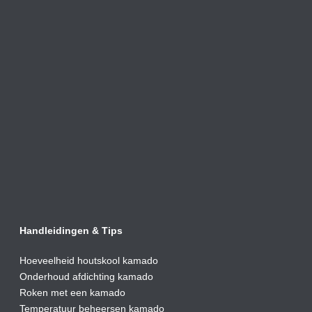
Handleidingen & Tips
Hoeveelheid houtskool kamado
Onderhoud afdic
hting kamado
Roken met een kamado
Temperatuur beheersen kamado