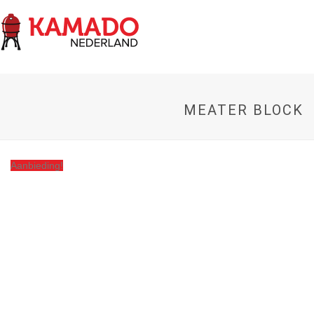
MEATER BLOCK
Aanbieding!