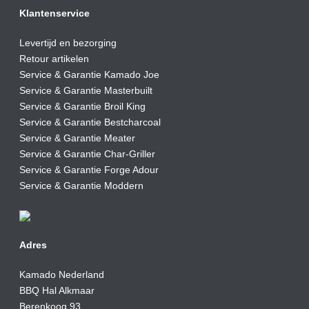
Klantenservice
Levertijd en bezorging
Retour artikelen
Service & Garantie Kamado Joe
Service & Garantie Masterbuilt
Service & Garantie Broil King
Service & Garantie Bestcharcoal
Service & Garantie Meater
Service & Garantie Char-Griller
Service & Garantie Forge Adour
Service & Garantie Moddern
Adres
Kamado Nederland
BBQ Hal Alkmaar
Berenkoog 93