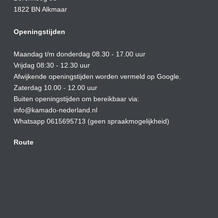
1822 BN Alkmaar
Openingstijden
Maandag t/m donderdag 08.30 - 17.00 uur
Vrijdag 08:30 - 12.30 uur
Afwijkende openingstijden worden vermeld op Google.
Zaterdag 10.00 - 12.00 uur
Buiten openingstijden om bereikbaar via:
info@kamado-nederland.nl
Whatsapp 0615695713 (geen spraakmogelijkheid)
Route