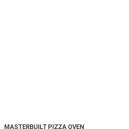
MASTERBUILT PIZZA OVEN