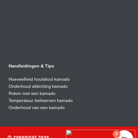
Handleidingen & Tips
Hoeveelheid houtskool kamado
Onderhoud afdic
hting kamado
Roken met een kamado
Temperatuur beheersen kamado
Onderhoud van een kamado
0