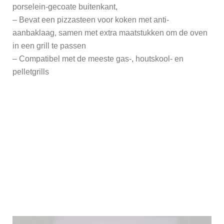
porselein-gecoate buitenkant,
– Bevat een pizzasteen voor koken met anti-
aanbaklaag, samen met extra maatstukken om de oven
in een grill te passen
– Compatibel met de meeste gas-, houtskool- en
pelletgrills