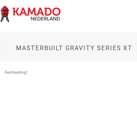
MASTERBUILT GRAVITY SERIES XT
Aanbieding!