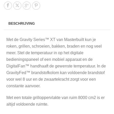
BESCHRIJVING
Met de Gravity Series™ XT van Masterbuilt kun je
roken, grillen, schroeien, bakken, braden en nog veel
meer. Stel de temperatuur in op het digitale
bedieningspaneel of een mobiel apparaat en de
DigitalFan™ handhaaft de gewenste temperatuur. In de
GravityFed™ brandstofkolom kan voldoende brandstof
voor wel 8 uur en de zwaartekracht zorgt voor een
constante aanvoer.
Met een totale grilloppervlakte van ruim 8000 cm2 is er
altijd voldoende ruimte.