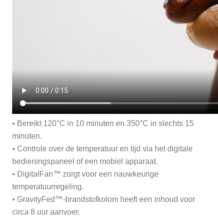
• Bereikt 120°C in 10 minuten en 350°C in slechts 15
minuten.
• Controle over de temperatuur en tijd via het digitale
bedieningspaneel of een mobiel apparaat.
• DigitalFan™ zorgt voor een nauwkeurige
temperatuurregeling.
• GravityFed™-brandstofkolom heeft een inhoud voor
circa 8 uur aanvoer.