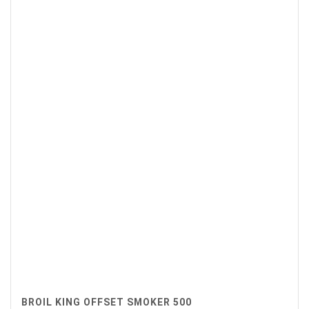
BROIL KING OFFSET SMOKER 500