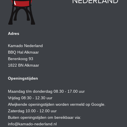
Adres
Kamado Nederland
BBQ Hal Alkmaar
Berenkoog 93
1822 BN Alkmaar
Openingstijden
Maandag t/m donderdag 08.30 - 17.00 uur
Vrijdag 08:30 - 12.30 uur
Afwijkende openingstijden worden vermeld op Google.
Zaterdag 10.00 - 12.00 uur
Buiten openingstijden om bereikbaar via:
info@kamado-nederland.nl