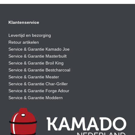
Klantenservice
Levertijd en bezorging
Retour artikelen
Service & Garantie Kamado Joe
Service & Garantie Masterbuilt
Service & Garantie Broil King
Service & Garantie Bestcharcoal
Service & Garantie Meater
Service & Garantie Char-Griller
Service & Garantie Forge Adour
Service & Garantie Moddern