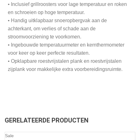
• Inclusief grillroosters voor lage temperatuur en roken
en schroeien op hoge temperatuur.
• Handig uitklapbaar snoeropbergvak aan de
achterkant, om verlies of schade aan de
stroomvoorziening te voorkomen.
• Ingebouwde temperatuurmeter en kernthermometer
voor keer op keer perfecte resultaten.
• Opklapbare roestvrijstalen plank en roestvrijstalen
zijplank voor makkelijke extra voorbereidingsruimte.
GERELATEERDE PRODUCTEN
Sale