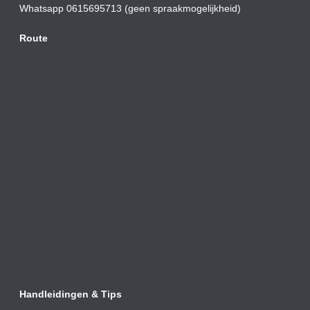
Whatsapp 0615695713 (geen spraakmogelijkheid)
Route
Handleidingen & Tips